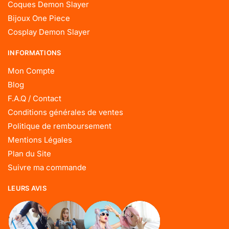
Coques Demon Slayer
Bijoux One Piece
Cosplay Demon Slayer
INFORMATIONS
Mon Compte
Blog
F.A.Q / Contact
Conditions générales de ventes
Politique de remboursement
Mentions Légales
Plan du Site
Suivre ma commande
LEURS AVIS