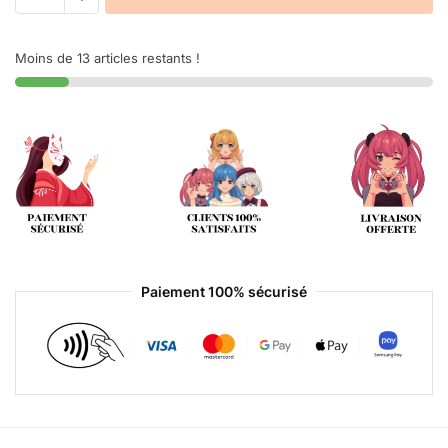
Moins de 13 articles restants !
Paiement 100% sécurisé