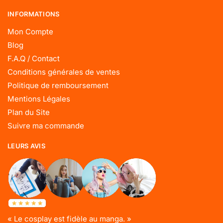
INFORMATIONS
Mon Compte
Blog
F.A.Q / Contact
Conditions générales de ventes
Politique de remboursement
Mentions Légales
Plan du Site
Suivre ma commande
LEURS AVIS
« Le cosplay est fidèle au manga. »