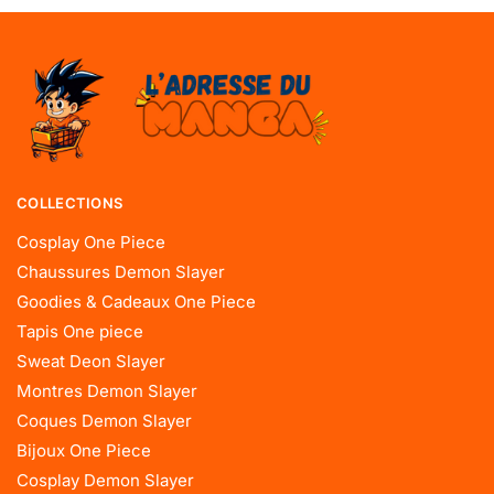
COLLECTIONS
Cosplay One Piece
Chaussures Demon Slayer
Goodies & Cadeaux One Piece
Tapis One piece
Sweat Deon Slayer
Montres Demon Slayer
Coques Demon Slayer
Bijoux One Piece
Cosplay Demon Slayer