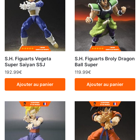
S.H. Figuarts Vegeta
S.H. Figuarts Broly Dragon
Super Saiyan SSJ
Ball Super
192.99
€
119.99
€
Ajouter au panier
Ajouter au panier