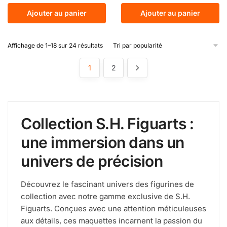
Ajouter au panier
Ajouter au panier
Affichage de 1–18 sur 24 résultats
1
2
Collection S.H. Figuarts :
une immersion dans un
univers de précision
Découvrez le fascinant univers des figurines de
collection avec notre gamme exclusive de S.H.
Figuarts. Conçues avec une attention méticuleuses
aux détails, ces maquettes incarnent la passion du