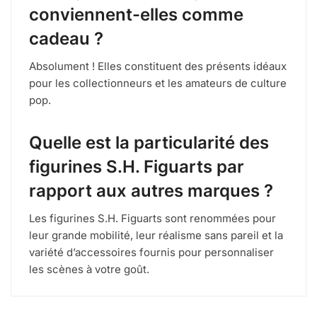
conviennent-elles comme
cadeau ?
Absolument ! Elles constituent des présents idéaux
pour les collectionneurs et les amateurs de culture
pop.
Quelle est la particularité des
figurines S.H. Figuarts par
rapport aux autres marques ?
Les figurines S.H. Figuarts sont renommées pour
leur grande mobilité, leur réalisme sans pareil et la
variété d’accessoires fournis pour personnaliser
les scènes à votre goût.