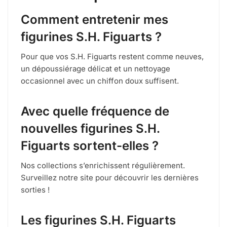
Comment entretenir mes
figurines S.H. Figuarts ?
Pour que vos S.H. Figuarts restent comme neuves,
un dépoussiérage délicat et un nettoyage
occasionnel avec un chiffon doux suffisent.
Avec quelle fréquence de
nouvelles figurines S.H.
Figuarts sortent-elles ?
Nos collections s’enrichissent régulièrement.
Surveillez notre site pour découvrir les dernières
sorties !
Les figurines S.H. Figuarts