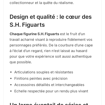
collectionneur et la quête du réalisme.
Design et qualité : le cœur des
S.H. Figuarts
Chaque figurine S.H. Figuarts
est le fruit d’un
travail acharné visant à reproduire fidèlement vos
personnages préférés. De la courbure d’une cape
à l’éclat d’un regard, rien n’est laissé au hasard
pour que votre expérience soit aussi authentique
que possible.
Articulations souples et résistantes
Finitions peintes avec précision
Accessoires détaillés et interchangeables
Echelle respectée pour un rendu plus vivant