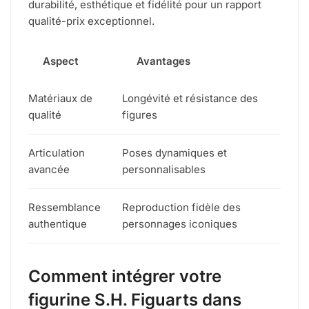
durabilité, esthétique et fidélité pour un rapport
qualité-prix exceptionnel.
Aspect
Avantages
Matériaux de
Longévité et résistance des
qualité
figures
Articulation
Poses dynamiques et
avancée
personnalisables
Ressemblance
Reproduction fidèle des
authentique
personnages iconiques
Comment intégrer votre
figurine S.H. Figuarts dans