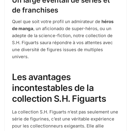
Un large éventail de séries et
de franchises
Quel que soit votre profil un admirateur de
héros
de manga
, un aficionado de super-héros, ou un
adepte de la science-fiction, notre collection de
S.H. Figuarts saura répondre à vos attentes avec
une diversité de figures issues de multiples
univers.
Les avantages
incontestables de la
collection S.H. Figuarts
La collection S.H. Figuarts n’est pas seulement une
série de figurines, c’est une véritable expérience
pour les collectionneurs exigeants. Elle allie