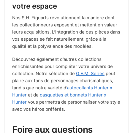
votre espace
Nos S.H. Figuarts révolutionnent la manière dont
les collectionneurs exposent et mettent en valeur
leurs acquisitions. L’intégration de ces pièces dans
vos espaces se fait naturellement, grâce à la
qualité et la polyvalence des modèles.
Découvrez également d’autres collections
enrichissantes pour compléter votre univers de
collection. Notre sélection de
G.E.M. Series
peut
plaire aux fans de personnages charismatiques,
tandis que notre variété d’
autocollants Hunter x
Hunter
et de
casquettes et bonnets Hunter x
Hunter
vous permettra de personnaliser votre style
avec vos héros préférés.
Foire aux questions