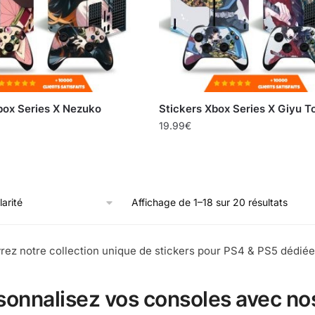
box Series X Nezuko
Stickers Xbox Series X Giyu 
19.99
€
Affichage de 1–18 sur 20 résultats
ez notre collection unique de stickers pour PS4 & PS5 dédiée
sonnalisez vos consoles avec no