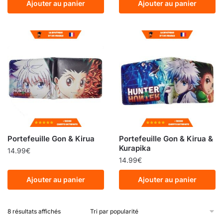
Ajouter au panier
Ajouter au panier
Portefeuille Gon & Kirua
Portefeuille Gon & Kirua &
Kurapika
14.99
€
14.99
€
Ajouter au panier
Ajouter au panier
8 résultats affichés