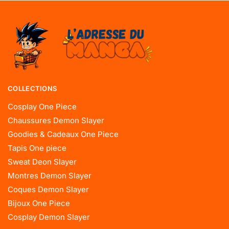
COLLECTIONS
Cosplay One Piece
Chaussures Demon Slayer
Goodies & Cadeaux One Piece
Tapis One piece
Sweat Deon Slayer
Montres Demon Slayer
Coques Demon Slayer
Bijoux One Piece
Cosplay Demon Slayer