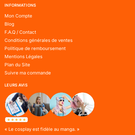
INFORMATIONS
Mon Compte
Blog
F.A.Q / Contact
Conditions générales de ventes
Politique de remboursement
Mentions Légales
Plan du Site
Suivre ma commande
LEURS AVIS
« Le cosplay est fidèle au manga. »