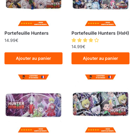
Portefeuille Hunters
Portefeuille Hunters (HxH)
14.99
€
14.99
€
Ajouter au panier
Ajouter au panier