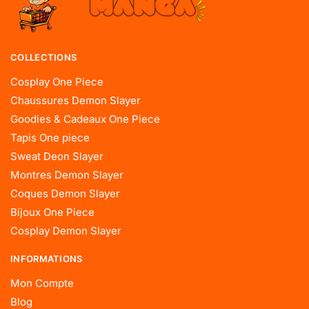
COLLECTIONS
Cosplay One Piece
Chaussures Demon Slayer
Goodies & Cadeaux One Piece
Tapis One piece
Sweat Deon Slayer
Montres Demon Slayer
Coques Demon Slayer
Bijoux One Piece
Cosplay Demon Slayer
INFORMATIONS
Mon Compte
Blog