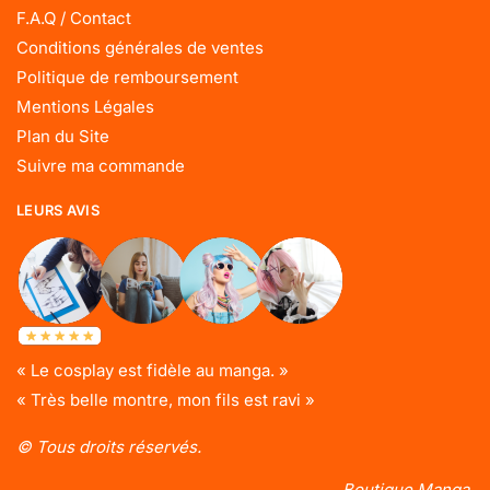
F.A.Q / Contact
Conditions générales de ventes
Politique de remboursement
Mentions Légales
Plan du Site
Suivre ma commande
LEURS AVIS
« Le cosplay est fidèle au manga. »
« Très belle montre, mon fils est ravi »
© Tous droits réservés.
Boutique Manga.