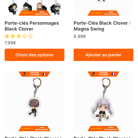
Porte-clés Personnages
Porte-Clés Black Clover :
Black Clover
Magna Swing
6.99
€
7.99
€
Choix des options
Ajouter au panier