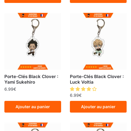
Porte-Clés Black Clover :
Porte-Clés Black Clover :
Yami Sukehiro
Luck Voltia
6.99
€
6.99
€
Ajouter au panier
Ajouter au panier