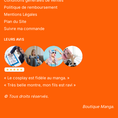
Conditions générales de ventes
Politique de remboursement
Mentions Légales
Plan du Site
Suivre ma commande
LEURS AVIS
« Le cosplay est fidèle au manga. »
« Très belle montre, mon fils est ravi »
© Tous droits réservés.
Boutique Manga.