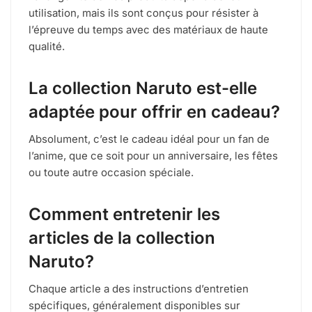
utilisation, mais ils sont conçus pour résister à
l’épreuve du temps avec des matériaux de haute
qualité.
La collection Naruto est-elle
adaptée pour offrir en cadeau?
Absolument, c’est le cadeau idéal pour un fan de
l’anime, que ce soit pour un anniversaire, les fêtes
ou toute autre occasion spéciale.
Comment entretenir les
articles de la collection
Naruto?
Chaque article a des instructions d’entretien
spécifiques, généralement disponibles sur