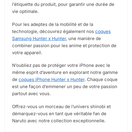
l’étiquette du produit, pour garantir une durée de
vie optimale.
Pour les adeptes de la mobilité et de la
technologie, découvrez également nos
coques
Samsung Hunter x Hunter
, une manière de
combiner passion pour les anime et protection de
votre appareil.
N’oubliez pas de protéger votre iPhone avec le
même esprit d’aventure en explorant notre gamme
de
coques iPhone Hunter x Hunter
. Chaque coque
est une façon d’emmener un peu de votre passion
partout avec vous.
Offrez-vous un morceau de l’univers shinobi et
démarquez-vous en tant que véritable fan de
Naruto avec notre collection exceptionnelle.