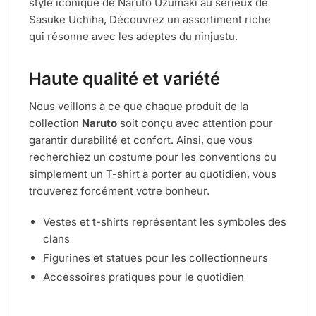
style iconique de Naruto Uzumaki au sérieux de
Sasuke Uchiha, Découvrez un assortiment riche
qui résonne avec les adeptes du ninjustu.
Haute qualité et variété
Nous veillons à ce que chaque produit de la
collection
Naruto
soit conçu avec attention pour
garantir durabilité et confort. Ainsi, que vous
recherchiez un costume pour les conventions ou
simplement un T-shirt à porter au quotidien, vous
trouverez forcément votre bonheur.
Vestes et t-shirts représentant les symboles des
clans
Figurines et statues pour les collectionneurs
Accessoires pratiques pour le quotidien