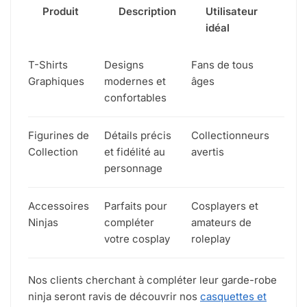
Produit
Description
Utilisateur
idéal
T-Shirts
Designs
Fans de tous
Graphiques
modernes et
âges
confortables
Figurines de
Détails précis
Collectionneurs
Collection
et fidélité au
avertis
personnage
Accessoires
Parfaits pour
Cosplayers et
Ninjas
compléter
amateurs de
votre cosplay
roleplay
Nos clients cherchant à compléter leur garde-robe
ninja seront ravis de découvrir nos
casquettes et