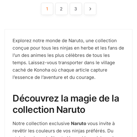
1
2
3
Explorez notre monde de Naruto, une collection
conçue pour tous les ninjas en herbe et les fans de
l’un des animes les plus célèbres de tous les
temps. Laissez-vous transporter dans le village
caché de Konoha où chaque article capture
l’essence de l’aventure et du courage.
Découvrez la magie de la
collection Naruto
Notre collection exclusive
Naruto
vous invite à
revêtir les couleurs de vos ninjas préférés. Du