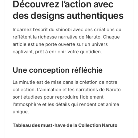
Découvrez l’action avec
des designs authentiques
Incarnez l’esprit du shinobi avec des créations qui
reflètent la richesse narrative de Naruto. Chaque
article est une porte ouverte sur un univers
captivant, prêt à enrichir votre quotidien.
Une conception réfléchie
La minutie est de mise dans la création de notre
collection. L’animation et les narrations de Naruto
sont étudiées pour reproduire fidèlement
l’atmosphère et les détails qui rendent cet anime
unique.
Tableau des must-have de la Collection Naruto