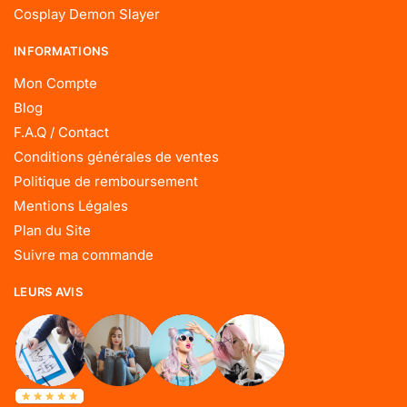
Cosplay Demon Slayer
INFORMATIONS
Mon Compte
Blog
F.A.Q / Contact
Conditions générales de ventes
Politique de remboursement
Mentions Légales
Plan du Site
Suivre ma commande
LEURS AVIS