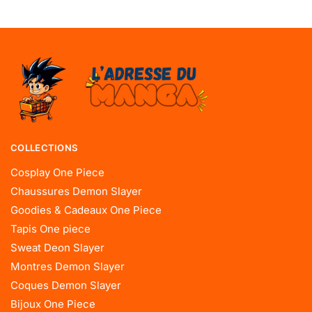
COLLECTIONS
Cosplay One Piece
Chaussures Demon Slayer
Goodies & Cadeaux One Piece
Tapis One piece
Sweat Deon Slayer
Montres Demon Slayer
Coques Demon Slayer
Bijoux One Piece