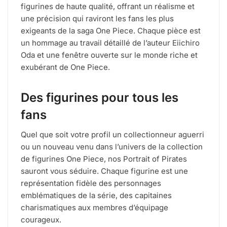
figurines de haute qualité, offrant un réalisme et
une précision qui raviront les fans les plus
exigeants de la saga One Piece. Chaque pièce est
un hommage au travail détaillé de l’auteur Eiichiro
Oda et une fenêtre ouverte sur le monde riche et
exubérant de One Piece.
Des figurines pour tous les
fans
Quel que soit votre profil un collectionneur aguerri
ou un nouveau venu dans l’univers de la collection
de figurines One Piece, nos Portrait of Pirates
sauront vous séduire. Chaque figurine est une
représentation fidèle des personnages
emblématiques de la série, des capitaines
charismatiques aux membres d’équipage
courageux.