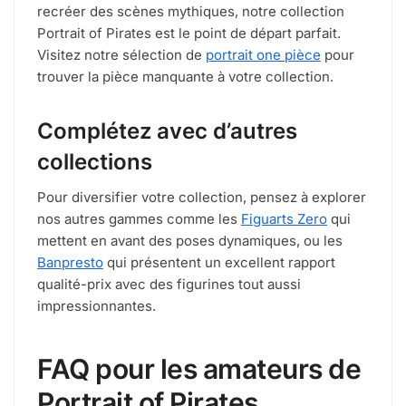
recréer des scènes mythiques, notre collection
Portrait of Pirates est le point de départ parfait.
Visitez notre sélection de
portrait one pièce
pour
trouver la pièce manquante à votre collection.
Complétez avec d’autres
collections
Pour diversifier votre collection, pensez à explorer
nos autres gammes comme les
Figuarts Zero
qui
mettent en avant des poses dynamiques, ou les
Banpresto
qui présentent un excellent rapport
qualité-prix avec des figurines tout aussi
impressionnantes.
FAQ pour les amateurs de
Portrait of Pirates