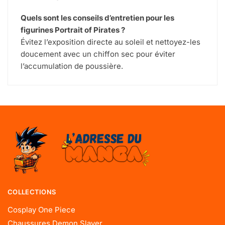
Quels sont les conseils d’entretien pour les
figurines Portrait of Pirates ?
Évitez l’exposition directe au soleil et nettoyez-les
doucement avec un chiffon sec pour éviter
l’accumulation de poussière.
COLLECTIONS
Cosplay One Piece
Chaussures Demon Slayer