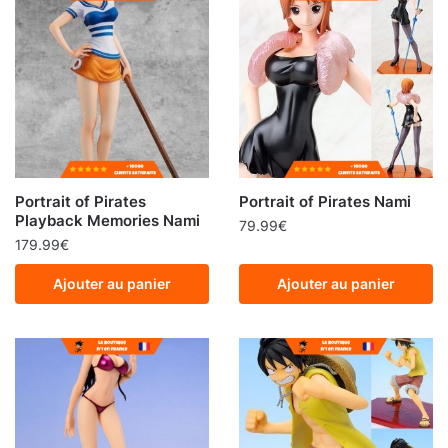
Portrait of Pirates
Portrait of Pirates Nami
Playback Memories Nami
79.99
€
179.99
€
Ajouter au panier
Ajouter au panier