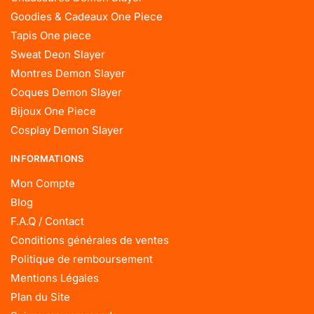
Goodies & Cadeaux One Piece
Tapis One piece
Sweat Deon Slayer
Montres Demon Slayer
Coques Demon Slayer
Bijoux One Piece
Cosplay Demon Slayer
INFORMATIONS
Mon Compte
Blog
F.A.Q / Contact
Conditions générales de ventes
Politique de remboursement
Mentions Légales
Plan du Site