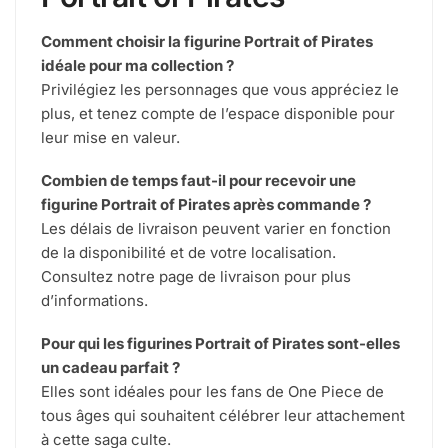
Comment choisir la figurine Portrait of Pirates
idéale pour ma collection ?
Privilégiez les personnages que vous appréciez le
plus, et tenez compte de l’espace disponible pour
leur mise en valeur.
Combien de temps faut-il pour recevoir une
figurine Portrait of Pirates après commande ?
Les délais de livraison peuvent varier en fonction
de la disponibilité et de votre localisation.
Consultez notre page de livraison pour plus
d’informations.
Pour qui les figurines Portrait of Pirates sont-elles
un cadeau parfait ?
Elles sont idéales pour les fans de One Piece de
tous âges qui souhaitent célébrer leur attachement
à cette saga culte.