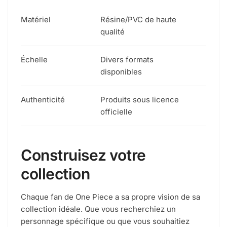
Matériel
Résine/PVC de haute
qualité
Échelle
Divers formats
disponibles
Authenticité
Produits sous licence
officielle
Construisez votre
collection
Chaque fan de One Piece a sa propre vision de sa
collection idéale. Que vous recherchiez un
personnage spécifique ou que vous souhaitiez