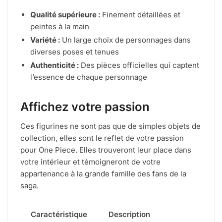
Qualité supérieure :
Finement détaillées et
peintes à la main
Variété :
Un large choix de personnages dans
diverses poses et tenues
Authenticité :
Des pièces officielles qui captent
l’essence de chaque personnage
Affichez votre passion
Ces figurines ne sont pas que de simples objets de
collection, elles sont le reflet de votre passion
pour One Piece. Elles trouveront leur place dans
votre intérieur et témoigneront de votre
appartenance à la grande famille des fans de la
saga.
Caractéristique
Description