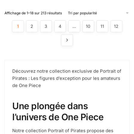
Affichage de 1–18 sur 213 résultats
1
2
3
4
…
10
11
12
Découvrez notre collection exclusive de Portrait of
Pirates : Les figures d’exception pour les amateurs
de One Piece
Une plongée dans
l’univers de One Piece
Notre collection Portrait of Pirates propose des