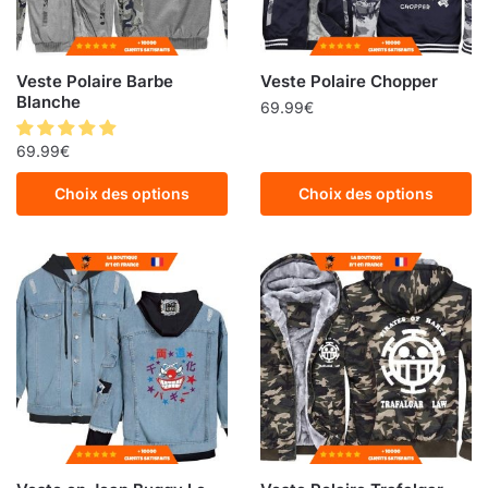
Veste Polaire Barbe
Veste Polaire Chopper
Blanche
69.99
€
69.99
€
Choix des options
Choix des options