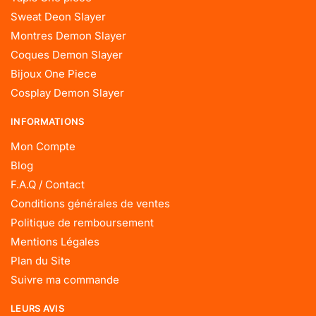
Sweat Deon Slayer
Montres Demon Slayer
Coques Demon Slayer
Bijoux One Piece
Cosplay Demon Slayer
INFORMATIONS
Mon Compte
Blog
F.A.Q / Contact
Conditions générales de ventes
Politique de remboursement
Mentions Légales
Plan du Site
Suivre ma commande
LEURS AVIS