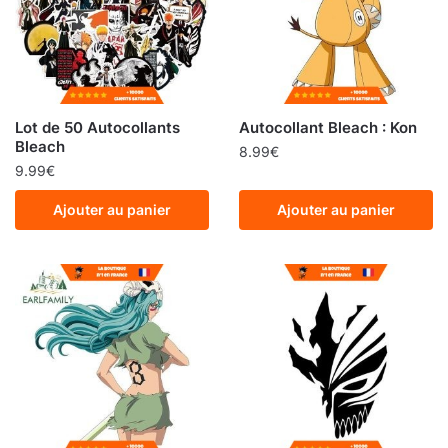
Lot de 50 Autocollants
Autocollant Bleach : Kon
Bleach
8.99
€
9.99
€
Ajouter au panier
Ajouter au panier