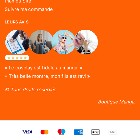
Plan du Site
Suivre ma commande
LEURS AVIS
« Le cosplay est fidèle au manga. »
« Très belle montre, mon fils est ravi »
© Tous droits réservés.
Boutique Manga.