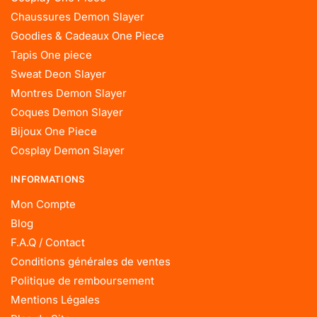
Chaussures Demon Slayer
Goodies & Cadeaux One Piece
Tapis One piece
Sweat Deon Slayer
Montres Demon Slayer
Coques Demon Slayer
Bijoux One Piece
Cosplay Demon Slayer
INFORMATIONS
Mon Compte
Blog
F.A.Q / Contact
Conditions générales de ventes
Politique de remboursement
Mentions Légales