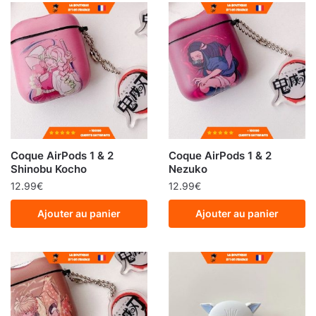
Coque AirPods 1 & 2
Coque AirPods 1 & 2
Shinobu Kocho
Nezuko
12.99
€
12.99
€
Ajouter au panier
Ajouter au panier