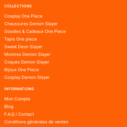
COLLECTIONS
Cosplay One Piece
Chaussures Demon Slayer
Goodies & Cadeaux One Piece
Tapis One piece
Sweat Deon Slayer
Montres Demon Slayer
Coques Demon Slayer
Bijoux One Piece
Cosplay Demon Slayer
INFORMATIONS
Mon Compte
Blog
F.A.Q / Contact
Conditions générales de ventes