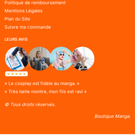
Politique de remboursement
Mentions Légales
Plan du Site
Suivre ma commande
LEURS AVIS
« Le cosplay est fidèle au manga. »
« Très belle montre, mon fils est ravi »
© Tous droits réservés.
Boutique Manga.