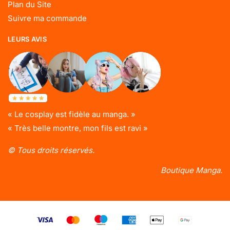
Plan du Site
Suivre ma commande
LEURS AVIS
« Le cosplay est fidèle au manga. »
« Très belle montre, mon fils est ravi »
© Tous droits réservés.
Boutique Manga.