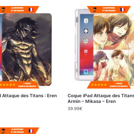
 Attaque des Titans : Eren
Coque iPad Attaque des Titans
Armin – Mikasa – Eren
39.99
€