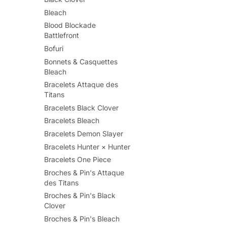
Bleach
Blood Blockade
Battlefront
Bofuri
Bonnets & Casquettes
Bleach
Bracelets Attaque des
Titans
Bracelets Black Clover
Bracelets Bleach
Bracelets Demon Slayer
Bracelets Hunter × Hunter
Bracelets One Piece
Broches & Pin's Attaque
des Titans
Broches & Pin's Black
Clover
Broches & Pin's Bleach