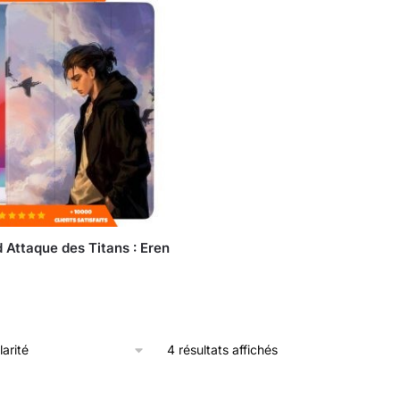
 Attaque des Titans : Eren
4 résultats affichés