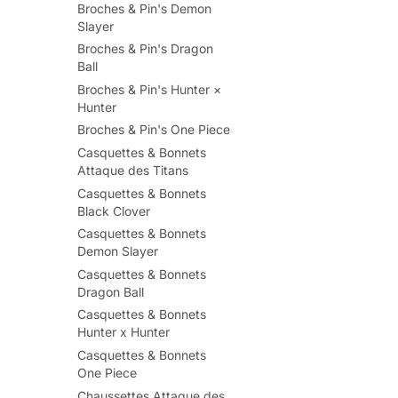
Broches & Pin's Demon
Slayer
Broches & Pin's Dragon
Ball
Broches & Pin's Hunter ×
Hunter
Broches & Pin's One Piece
Casquettes & Bonnets
Attaque des Titans
Casquettes & Bonnets
Black Clover
Casquettes & Bonnets
Demon Slayer
Casquettes & Bonnets
Dragon Ball
Casquettes & Bonnets
Hunter x Hunter
Casquettes & Bonnets
One Piece
Chaussettes Attaque des