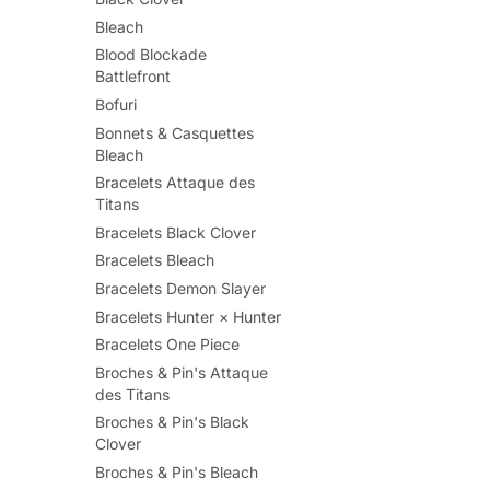
Bleach
Blood Blockade
Battlefront
Bofuri
Bonnets & Casquettes
Bleach
Bracelets Attaque des
Titans
Bracelets Black Clover
Bracelets Bleach
Bracelets Demon Slayer
Bracelets Hunter × Hunter
Bracelets One Piece
Broches & Pin's Attaque
des Titans
Broches & Pin's Black
Clover
Broches & Pin's Bleach