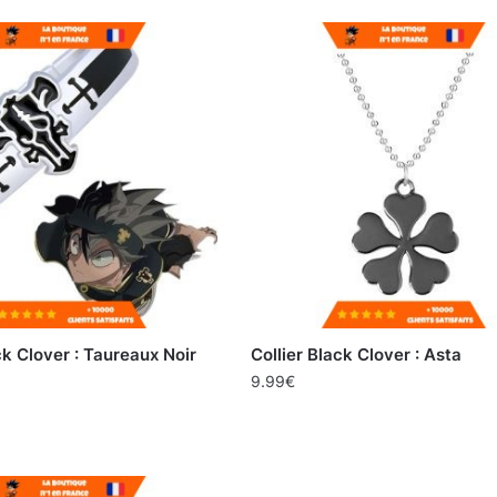
k Clover : Taureaux Noir
Collier Black Clover : Asta
9.99
€