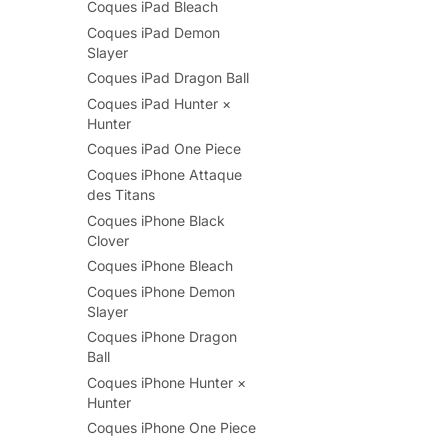
Coques iPad Bleach
Coques iPad Demon
Slayer
Coques iPad Dragon Ball
Coques iPad Hunter ×
Hunter
Coques iPad One Piece
Coques iPhone Attaque
des Titans
Coques iPhone Black
Clover
Coques iPhone Bleach
Coques iPhone Demon
Slayer
Coques iPhone Dragon
Ball
Coques iPhone Hunter ×
Hunter
Coques iPhone One Piece