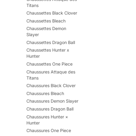
Titans
Chaussettes Black Clover
Chaussettes Bleach
Chaussettes Demon
Slayer
Chaussettes Dragon Ball
Chaussettes Hunter x
Hunter
Chaussettes One Piece
Chaussures Attaque des
Titans
Chaussures Black Clover
Chaussures Bleach
Chaussures Demon Slayer
Chaussures Dragon Ball
Chaussures Hunter ×
Hunter
Chaussures One Piece