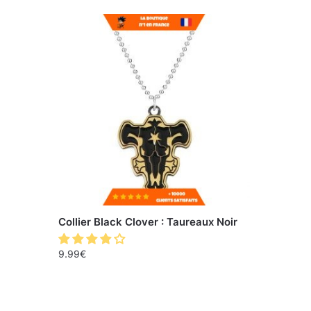
Collier Black Clover : Taureaux Noir
9.99
€