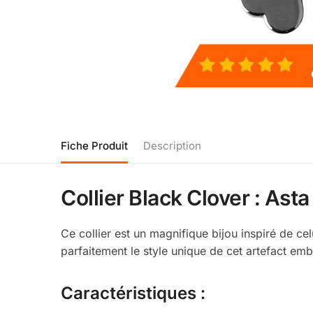
Fiche Produit
Description
Collier Black Clover : Asta
Ce collier est un magnifique bijou inspiré de ce
parfaitement le style unique de cet artefact em
Caractéristiques :