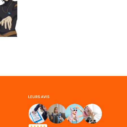
LEURS AVIS