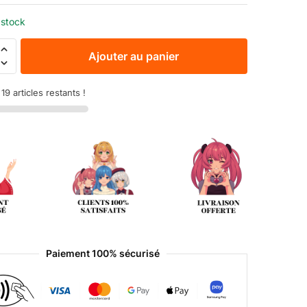
 stock
Ajouter au panier
9 articles restants !
Paiement 100% sécurisé