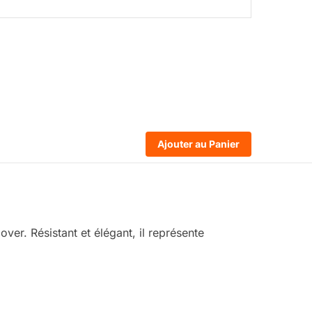
Ajouter au Panier
ver. Résistant et élégant, il représente