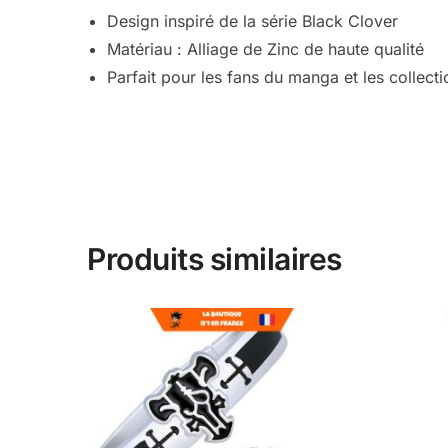
Design inspiré de la série Black Clover
Matériau : Alliage de Zinc de haute qualité
Parfait pour les fans du manga et les collect
Produits similaires