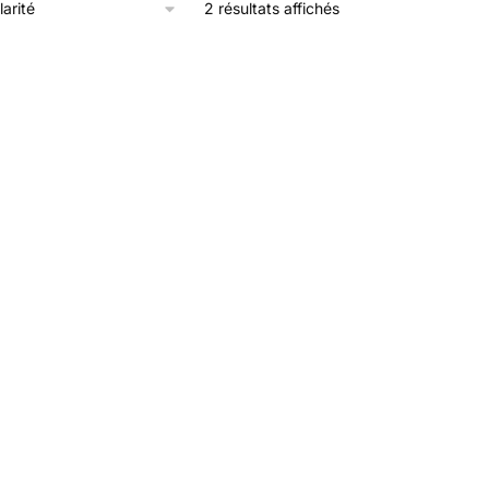
2 résultats affichés