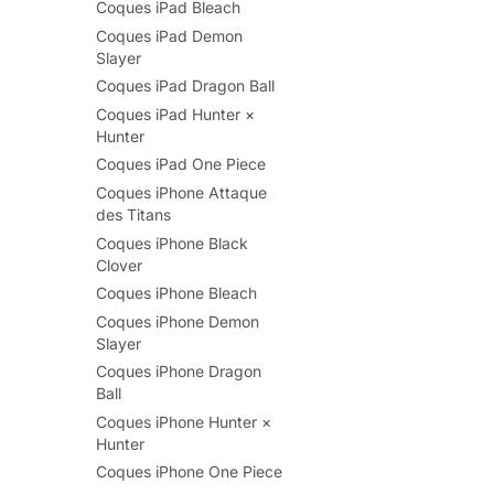
Coques iPad Bleach
Coques iPad Demon
Slayer
Coques iPad Dragon Ball
Coques iPad Hunter ×
Hunter
Coques iPad One Piece
Coques iPhone Attaque
des Titans
Coques iPhone Black
Clover
Coques iPhone Bleach
Coques iPhone Demon
Slayer
Coques iPhone Dragon
Ball
Coques iPhone Hunter ×
Hunter
Coques iPhone One Piece