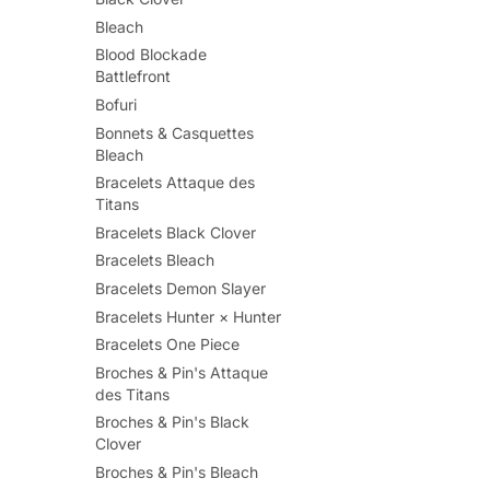
Bleach
Blood Blockade
Battlefront
Bofuri
Bonnets & Casquettes
Bleach
Bracelets Attaque des
Titans
Bracelets Black Clover
Bracelets Bleach
Bracelets Demon Slayer
Bracelets Hunter × Hunter
Bracelets One Piece
Broches & Pin's Attaque
des Titans
Broches & Pin's Black
Clover
Broches & Pin's Bleach