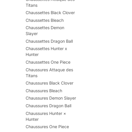
Titans
Chaussettes Black Clover
Chaussettes Bleach
Chaussettes Demon
Slayer
Chaussettes Dragon Ball
Chaussettes Hunter x
Hunter
Chaussettes One Piece
Chaussures Attaque des
Titans
Chaussures Black Clover
Chaussures Bleach
Chaussures Demon Slayer
Chaussures Dragon Ball
Chaussures Hunter ×
Hunter
Chaussures One Piece