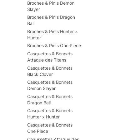
Broches & Pin's Demon
Slayer
Broches & Pin's Dragon
Ball
Broches & Pin's Hunter ×
Hunter
Broches & Pin's One Piece
Casquettes & Bonnets
Attaque des Titans
Casquettes & Bonnets
Black Clover
Casquettes & Bonnets
Demon Slayer
Casquettes & Bonnets
Dragon Ball
Casquettes & Bonnets
Hunter x Hunter
Casquettes & Bonnets
One Piece
Chaussettes Attaque des