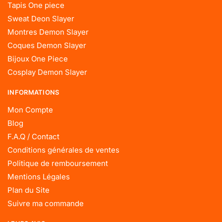
Tapis One piece
Sweat Deon Slayer
Montres Demon Slayer
Coques Demon Slayer
Bijoux One Piece
Cosplay Demon Slayer
INFORMATIONS
Mon Compte
Blog
F.A.Q / Contact
Conditions générales de ventes
Politique de remboursement
Mentions Légales
Plan du Site
Suivre ma commande