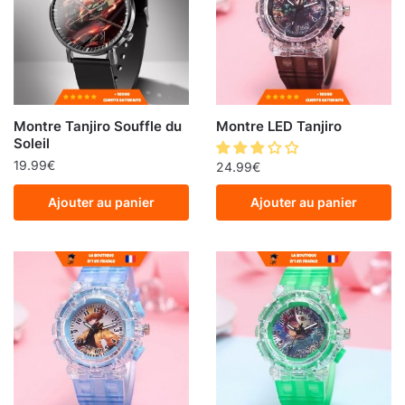
Montre Tanjiro Souffle du
Montre LED Tanjiro
Soleil
19.99
€
24.99
€
Ajouter au panier
Ajouter au panier