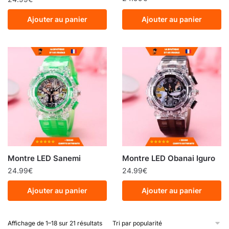
Ajouter au panier
Ajouter au panier
Montre LED Sanemi
Montre LED Obanai Iguro
24.99
€
24.99
€
Ajouter au panier
Ajouter au panier
Affichage de 1–18 sur 21 résultats