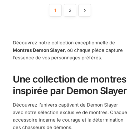
1
2
Découvrez notre collection exceptionnelle de
Montres Demon Slayer
, où chaque pièce capture
l’essence de vos personnages préférés.
Une collection de montres
inspirée par Demon Slayer
Découvrez l’univers captivant de Demon Slayer
avec notre sélection exclusive de montres. Chaque
accessoire incarne le courage et la détermination
des chasseurs de démons.