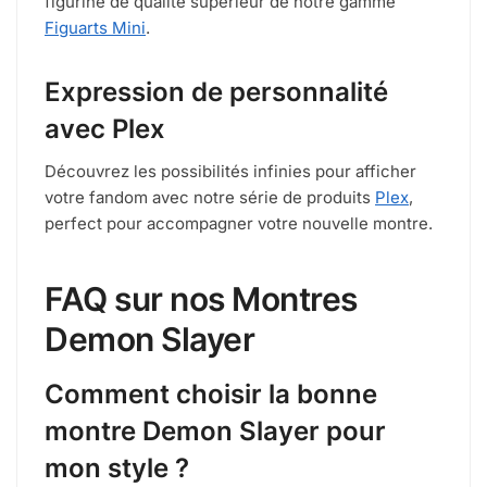
figurine de qualité supérieur de notre gamme
Figuarts Mini
.
Expression de personnalité
avec Plex
Découvrez les possibilités infinies pour afficher
votre fandom avec notre série de produits
Plex
,
perfect pour accompagner votre nouvelle montre.
FAQ sur nos Montres
Demon Slayer
Comment choisir la bonne
montre Demon Slayer pour
mon style ?