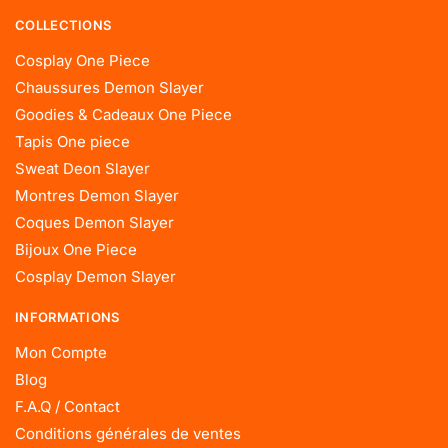
COLLECTIONS
Cosplay One Piece
Chaussures Demon Slayer
Goodies & Cadeaux One Piece
Tapis One piece
Sweat Deon Slayer
Montres Demon Slayer
Coques Demon Slayer
Bijoux One Piece
Cosplay Demon Slayer
INFORMATIONS
Mon Compte
Blog
F.A.Q / Contact
Conditions générales de ventes