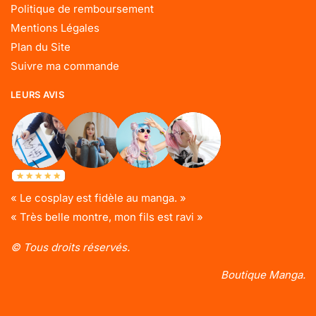
Politique de remboursement
Mentions Légales
Plan du Site
Suivre ma commande
LEURS AVIS
« Le cosplay est fidèle au manga. »
« Très belle montre, mon fils est ravi »
© Tous droits réservés.
Boutique Manga.