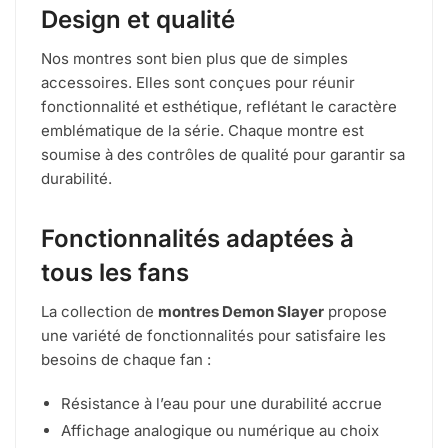
Design et qualité
Nos montres sont bien plus que de simples
accessoires. Elles sont conçues pour réunir
fonctionnalité et esthétique, reflétant le caractère
emblématique de la série. Chaque montre est
soumise à des contrôles de qualité pour garantir sa
durabilité.
Fonctionnalités adaptées à
tous les fans
La collection de
montres Demon Slayer
propose
une variété de fonctionnalités pour satisfaire les
besoins de chaque fan :
Résistance à l’eau pour une durabilité accrue
Affichage analogique ou numérique au choix