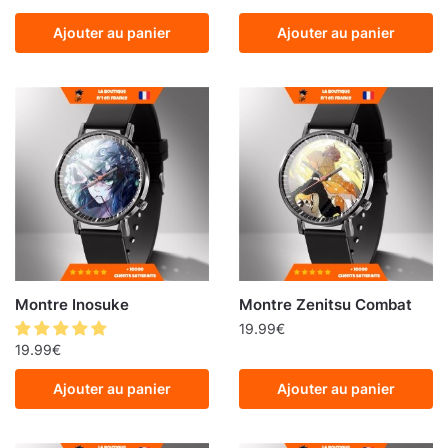
Ajouter au panier
Ajouter au panier
Montre Inosuke
Montre Zenitsu Combat
19.99
€
19.99
€
Ajouter au panier
Ajouter au panier