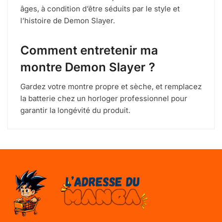
âges, à condition d’être séduits par le style et
l’histoire de Demon Slayer.
Comment entretenir ma
montre Demon Slayer ?
Gardez votre montre propre et sèche, et remplacez
la batterie chez un horloger professionnel pour
garantir la longévité du produit.