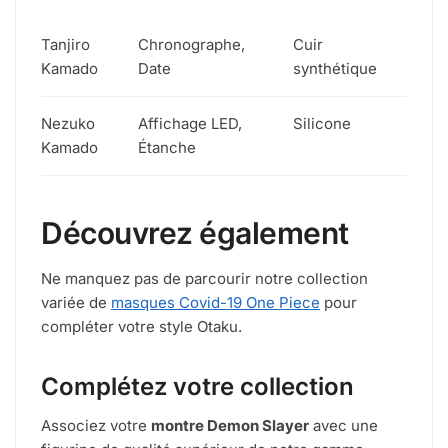
Tanjiro
Chronographe,
Cuir
Kamado
Date
synthétique
Nezuko
Affichage LED,
Silicone
Kamado
Étanche
Découvrez également
Ne manquez pas de parcourir notre collection
variée de
masques Covid-19 One Piece
pour
compléter votre style Otaku.
Complétez votre collection
Associez votre
montre Demon Slayer
avec une