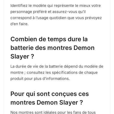
Identifiez le modèle qui représente le mieux votre
personnage préféré et assurez-vous qu’il
correspond à l’usage quotidien que vous prévoyez
d’en faire.
Combien de temps dure la
batterie des montres Demon
Slayer ?
La durée de vie de la batterie dépend du modèle de
montre ; consultez les spécifications de chaque
produit pour plus d’informations.
Pour qui sont conçues ces
montres Demon Slayer ?
Nos montres sont idéales pour les fans de tous