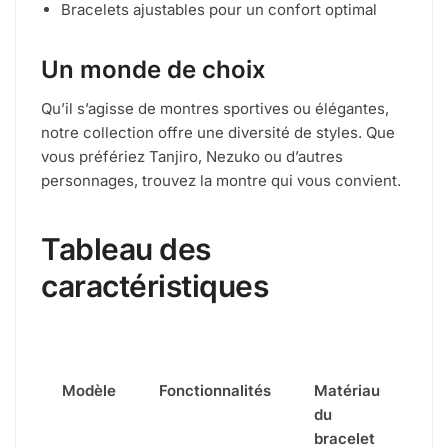
Bracelets ajustables pour un confort optimal
Un monde de choix
Qu’il s’agisse de montres sportives ou élégantes,
notre collection offre une diversité de styles. Que
vous préfériez Tanjiro, Nezuko ou d’autres
personnages, trouvez la montre qui vous convient.
Tableau des
caractéristiques
Modèle
Fonctionnalités
Matériau
du
bracelet