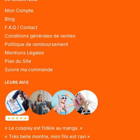
Mon Compte
Blog
F.A.Q / Contact
Conditions générales de ventes
Politique de remboursement
Mentions Légales
Plan du Site
Suivre ma commande
LEURS AVIS
« Le cosplay est fidèle au manga. »
« Très belle montre, mon fils est ravi »