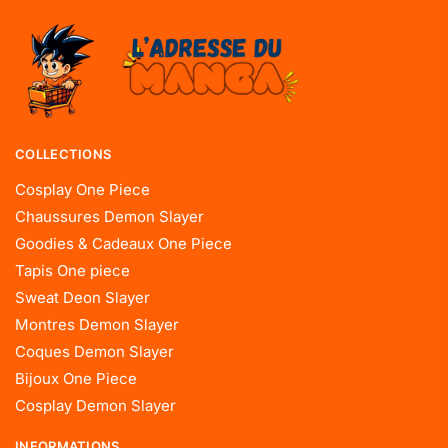
COLLECTIONS
Cosplay One Piece
Chaussures Demon Slayer
Goodies & Cadeaux One Piece
Tapis One piece
Sweat Deon Slayer
Montres Demon Slayer
Coques Demon Slayer
Bijoux One Piece
Cosplay Demon Slayer
INFORMATIONS