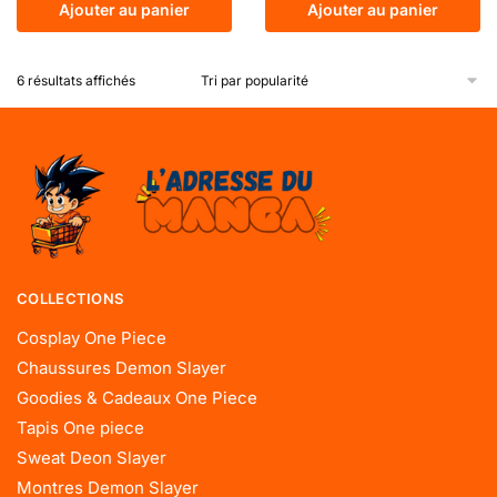
Ajouter au panier
Ajouter au panier
6 résultats affichés
COLLECTIONS
Cosplay One Piece
Chaussures Demon Slayer
Goodies & Cadeaux One Piece
Tapis One piece
Sweat Deon Slayer
Montres Demon Slayer