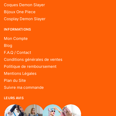
Coques Demon Slayer
Bijoux One Piece
Cosplay Demon Slayer
INFORMATIONS
Mon Compte
Blog
F.A.Q / Contact
Conditions générales de ventes
Politique de remboursement
Mentions Légales
Plan du Site
Suivre ma commande
LEURS AVIS