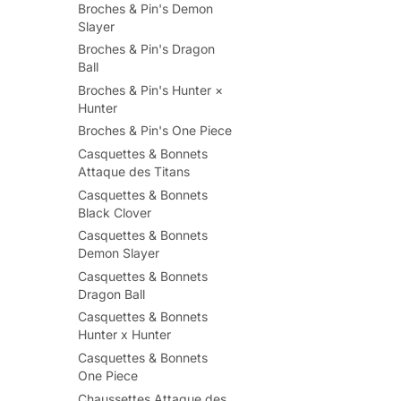
Broches & Pin's Demon
Slayer
Broches & Pin's Dragon
Ball
Broches & Pin's Hunter ×
Hunter
Broches & Pin's One Piece
Casquettes & Bonnets
Attaque des Titans
Casquettes & Bonnets
Black Clover
Casquettes & Bonnets
Demon Slayer
Casquettes & Bonnets
Dragon Ball
Casquettes & Bonnets
Hunter x Hunter
Casquettes & Bonnets
One Piece
Chaussettes Attaque des