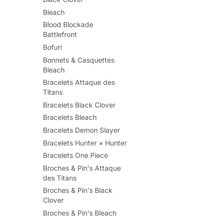
Bleach
Blood Blockade
Battlefront
Bofuri
Bonnets & Casquettes
Bleach
Bracelets Attaque des
Titans
Bracelets Black Clover
Bracelets Bleach
Bracelets Demon Slayer
Bracelets Hunter × Hunter
Bracelets One Piece
Broches & Pin's Attaque
des Titans
Broches & Pin's Black
Clover
Broches & Pin's Bleach