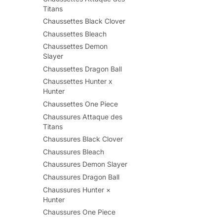
Titans
Chaussettes Black Clover
Chaussettes Bleach
Chaussettes Demon
Slayer
Chaussettes Dragon Ball
Chaussettes Hunter x
Hunter
Chaussettes One Piece
Chaussures Attaque des
Titans
Chaussures Black Clover
Chaussures Bleach
Chaussures Demon Slayer
Chaussures Dragon Ball
Chaussures Hunter ×
Hunter
Chaussures One Piece