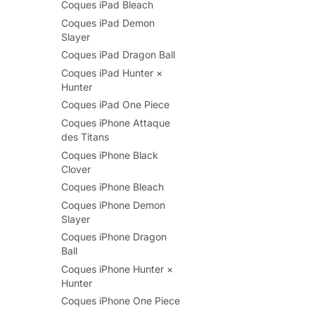
Coques iPad Bleach
Coques iPad Demon
Slayer
Coques iPad Dragon Ball
Coques iPad Hunter ×
Hunter
Coques iPad One Piece
Coques iPhone Attaque
des Titans
Coques iPhone Black
Clover
Coques iPhone Bleach
Coques iPhone Demon
Slayer
Coques iPhone Dragon
Ball
Coques iPhone Hunter ×
Hunter
Coques iPhone One Piece