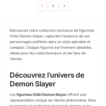
1
2
Découvrez notre collection exclusive de figurines
Chibi Demon Slayer, capturant l’essence de vos
personnages préférés dans un style adorable et
compact. Chaque figurine est finement détaillée,
idéale pour les collectionneurs et les fans de
l’anime.
Découvrez l’univers de
Demon Slayer
Les
figurines Chibi Demon Slayer
offrent une
représentation unique de l’anime phénomène. Elles
incarnent à la perfection l’esprit du manga, avec