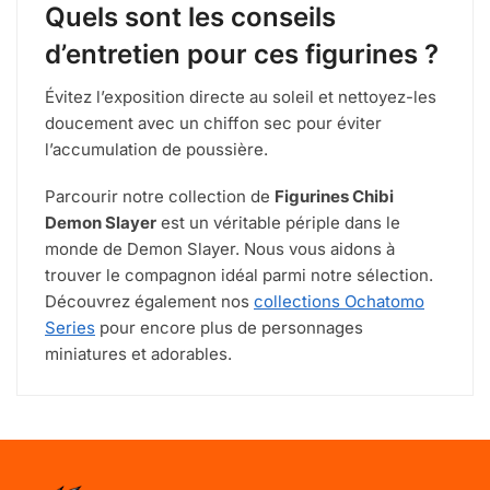
Quels sont les conseils
d’entretien pour ces figurines ?
Évitez l’exposition directe au soleil et nettoyez-les
doucement avec un chiffon sec pour éviter
l’accumulation de poussière.
Parcourir notre collection de
Figurines Chibi
Demon Slayer
est un véritable périple dans le
monde de Demon Slayer. Nous vous aidons à
trouver le compagnon idéal parmi notre sélection.
Découvrez également nos
collections Ochatomo
Series
pour encore plus de personnages
miniatures et adorables.