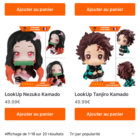
Ajouter au panier
Ajouter au panier
LookUp Nezuko Kamado
LookUp Tanjiro Kamado
49.99
€
49.99
€
Ajouter au panier
Ajouter au panier
Affichage de 1–18 sur 20 résultats