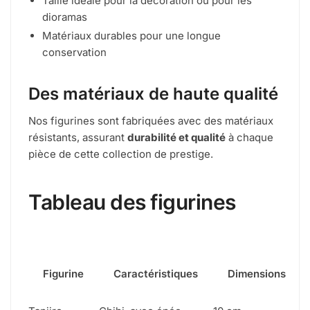
Taille idéale pour la décoration ou pour les
dioramas
Matériaux durables pour une longue
conservation
Des matériaux de haute qualité
Nos figurines sont fabriquées avec des matériaux
résistants, assurant
durabilité et qualité
à chaque
pièce de cette collection de prestige.
Tableau des figurines
Figurine
Caractéristiques
Dimensions