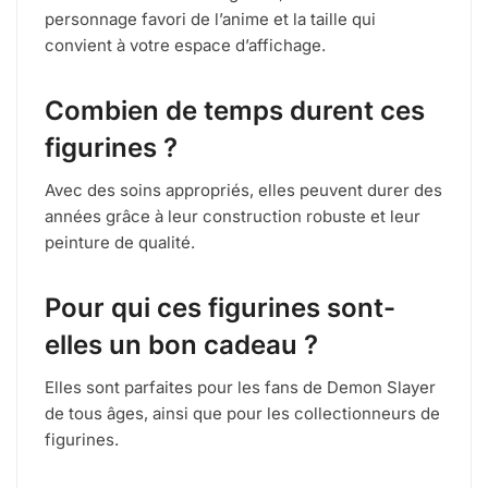
personnage favori de l’anime et la taille qui
convient à votre espace d’affichage.
Combien de temps durent ces
figurines ?
Avec des soins appropriés, elles peuvent durer des
années grâce à leur construction robuste et leur
peinture de qualité.
Pour qui ces figurines sont-
elles un bon cadeau ?
Elles sont parfaites pour les fans de Demon Slayer
de tous âges, ainsi que pour les collectionneurs de
figurines.