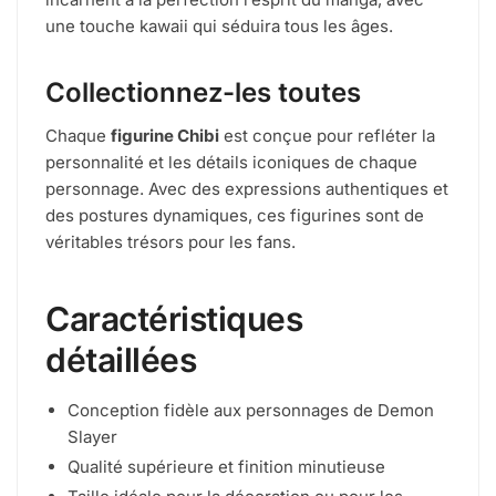
une touche kawaii qui séduira tous les âges.
Collectionnez-les toutes
Chaque
figurine Chibi
est conçue pour refléter la
personnalité et les détails iconiques de chaque
personnage. Avec des expressions authentiques et
des postures dynamiques, ces figurines sont de
véritables trésors pour les fans.
Caractéristiques
détaillées
Conception fidèle aux personnages de Demon
Slayer
Qualité supérieure et finition minutieuse