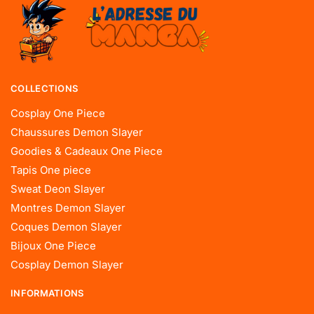
COLLECTIONS
Cosplay One Piece
Chaussures Demon Slayer
Goodies & Cadeaux One Piece
Tapis One piece
Sweat Deon Slayer
Montres Demon Slayer
Coques Demon Slayer
Bijoux One Piece
Cosplay Demon Slayer
INFORMATIONS