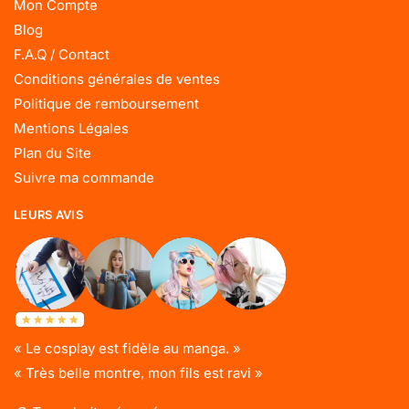
Mon Compte
Blog
F.A.Q / Contact
Conditions générales de ventes
Politique de remboursement
Mentions Légales
Plan du Site
Suivre ma commande
LEURS AVIS
« Le cosplay est fidèle au manga. »
« Très belle montre, mon fils est ravi »