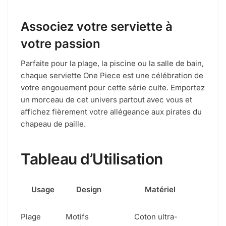
Associez votre serviette à
votre passion
Parfaite pour la plage, la piscine ou la salle de bain,
chaque serviette One Piece est une célébration de
votre engouement pour cette série culte. Emportez
un morceau de cet univers partout avec vous et
affichez fièrement votre allégeance aux pirates du
chapeau de paille.
Tableau d’Utilisation
Usage
Design
Matériel
Plage
Motifs
Coton ultra-