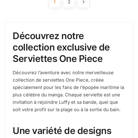
1
2
Découvrez notre
collection exclusive de
Serviettes One Piece
Découvrez l’aventure avec notre merveilleuse
collection de serviettes One Piece, créée
spécialement pour les fans de l’épopée maritime la
plus célèbre du manga. Chaque serviette est une
invitation à rejoindre Luffy et sa bande, quel que
soit votre profil sur la plage ou à la sortie du bain.
Une variété de designs