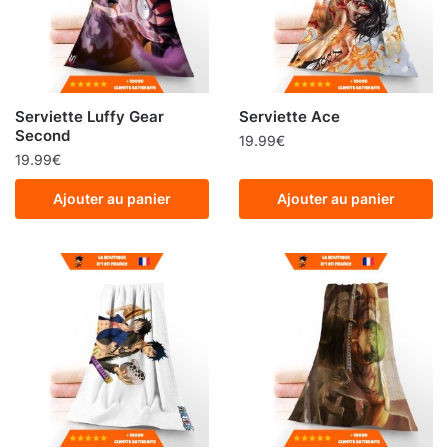
Serviette Luffy Gear
Serviette Ace
Second
19.99
€
19.99
€
Ajouter au panier
Ajouter au panier