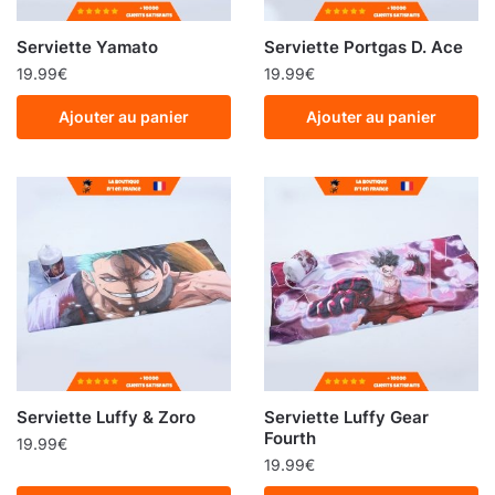
Serviette Yamato
Serviette Portgas D. Ace
19.99
€
19.99
€
Ajouter au panier
Ajouter au panier
Serviette Luffy & Zoro
Serviette Luffy Gear
Fourth
19.99
€
19.99
€