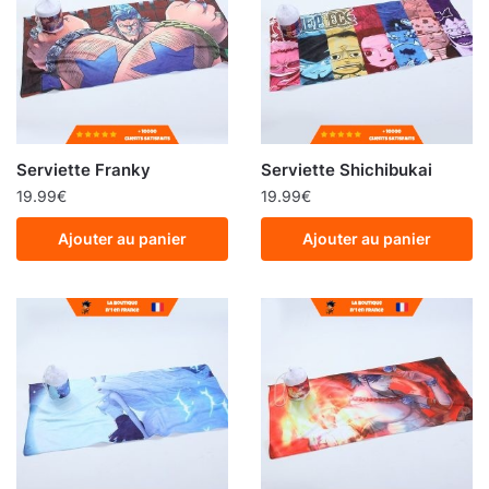
Serviette Franky
Serviette Shichibukai
19.99
€
19.99
€
Ajouter au panier
Ajouter au panier