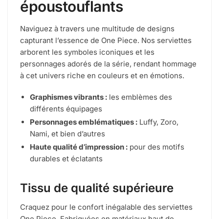
époustouflants
Naviguez à travers une multitude de designs
capturant l’essence de One Piece. Nos serviettes
arborent les symboles iconiques et les
personnages adorés de la série, rendant hommage
à cet univers riche en couleurs et en émotions.
Graphismes vibrants :
les emblèmes des
différents équipages
Personnages emblématiques :
Luffy, Zoro,
Nami, et bien d’autres
Haute qualité d’impression :
pour des motifs
durables et éclatants
Tissu de qualité supérieure
Craquez pour le confort inégalable des serviettes
One Piece. Fabriquées en matériaux haut de