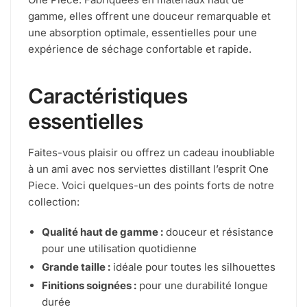
gamme, elles offrent une douceur remarquable et
une absorption optimale, essentielles pour une
expérience de séchage confortable et rapide.
Caractéristiques
essentielles
Faites-vous plaisir ou offrez un cadeau inoubliable
à un ami avec nos serviettes distillant l’esprit One
Piece. Voici quelques-un des points forts de notre
collection:
Qualité haut de gamme :
douceur et résistance
pour une utilisation quotidienne
Grande taille :
idéale pour toutes les silhouettes
Finitions soignées :
pour une durabilité longue
durée