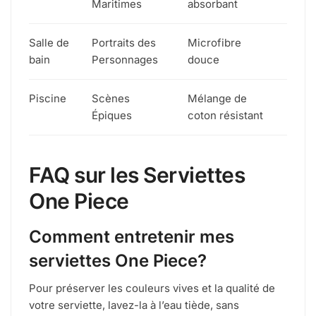
Maritimes
absorbant
Salle de
Portraits des
Microfibre
bain
Personnages
douce
Piscine
Scènes
Mélange de
Épiques
coton résistant
FAQ sur les Serviettes
One Piece
Comment entretenir mes
serviettes One Piece?
Pour préserver les couleurs vives et la qualité de
votre serviette, lavez-la à l’eau tiède, sans