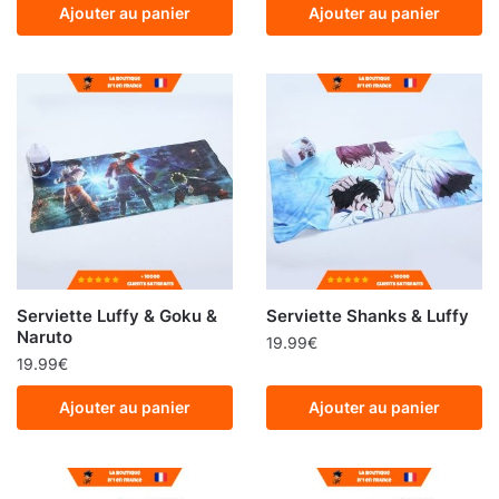
Ajouter au panier
Ajouter au panier
Serviette Luffy & Goku &
Serviette Shanks & Luffy
Naruto
19.99
€
19.99
€
Ajouter au panier
Ajouter au panier