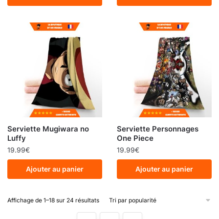
Serviette Mugiwara no
Serviette Personnages
Luffy
One Piece
19.99
€
19.99
€
Ajouter au panier
Ajouter au panier
Affichage de 1–18 sur 24 résultats