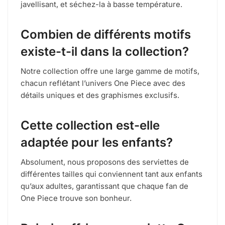
javellisant, et séchez-la à basse température.
Combien de différents motifs
existe-t-il dans la collection?
Notre collection offre une large gamme de motifs,
chacun reflétant l’univers One Piece avec des
détails uniques et des graphismes exclusifs.
Cette collection est-elle
adaptée pour les enfants?
Absolument, nous proposons des serviettes de
différentes tailles qui conviennent tant aux enfants
qu’aux adultes, garantissant que chaque fan de
One Piece trouve son bonheur.