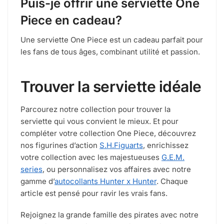
Puis-je offrir une serviette One
Piece en cadeau?
Une serviette One Piece est un cadeau parfait pour
les fans de tous âges, combinant utilité et passion.
Trouver la serviette idéale
Parcourez notre collection pour trouver la
serviette qui vous convient le mieux. Et pour
compléter votre collection One Piece, découvrez
nos figurines d’action
S.H.Figuarts
, enrichissez
votre collection avec les majestueuses
G.E.M.
series
, ou personnalisez vos affaires avec notre
gamme d’
autocollants Hunter x Hunter
. Chaque
article est pensé pour ravir les vrais fans.
Rejoignez la grande famille des pirates avec notre