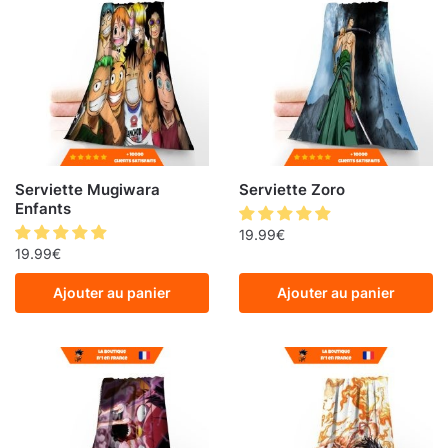
Serviette Mugiwara
Serviette Zoro
Enfants
19.99
€
19.99
€
Ajouter au panier
Ajouter au panier