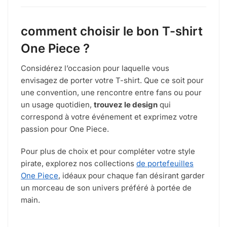
comment choisir le bon T-shirt
One Piece ?
Considérez l’occasion pour laquelle vous
envisagez de porter votre T-shirt. Que ce soit pour
une convention, une rencontre entre fans ou pour
un usage quotidien,
trouvez le design
qui
correspond à votre événement et exprimez votre
passion pour One Piece.
Pour plus de choix et pour compléter votre style
pirate, explorez nos collections
de portefeuilles
One Piece
, idéaux pour chaque fan désirant garder
un morceau de son univers préféré à portée de
main.