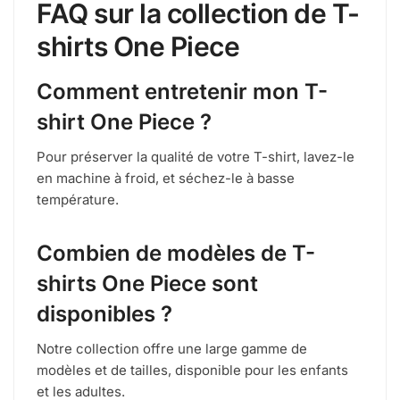
FAQ sur la collection de T-
shirts One Piece
Comment entretenir mon T-
shirt One Piece ?
Pour préserver la qualité de votre T-shirt, lavez-le
en machine à froid, et séchez-le à basse
température.
Combien de modèles de T-
shirts One Piece sont
disponibles ?
Notre collection offre une large gamme de
modèles et de tailles, disponible pour les enfants
et les adultes.