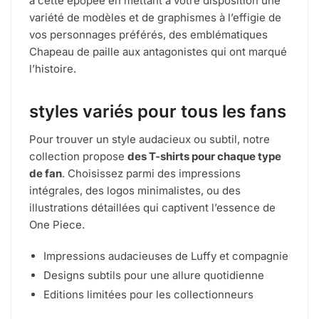
à cette épopée en mettant à votre disposition une
variété de modèles et de graphismes à l’effigie de
vos personnages préférés, des emblématiques
Chapeau de paille aux antagonistes qui ont marqué
l’histoire.
styles variés pour tous les fans
Pour trouver un style audacieux ou subtil, notre
collection propose
des T-shirts pour chaque type
de fan
. Choisissez parmi des impressions
intégrales, des logos minimalistes, ou des
illustrations détaillées qui captivent l’essence de
One Piece.
Impressions audacieuses de Luffy et compagnie
Designs subtils pour une allure quotidienne
Editions limitées pour les collectionneurs