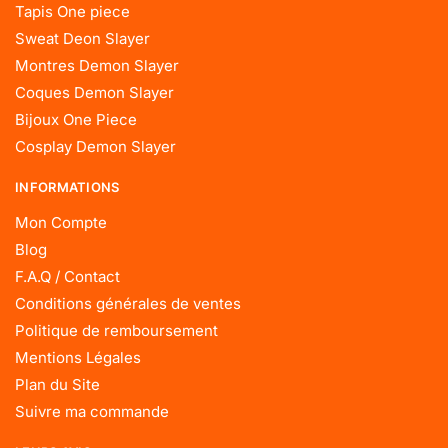
Tapis One piece
Sweat Deon Slayer
Montres Demon Slayer
Coques Demon Slayer
Bijoux One Piece
Cosplay Demon Slayer
INFORMATIONS
Mon Compte
Blog
F.A.Q / Contact
Conditions générales de ventes
Politique de remboursement
Mentions Légales
Plan du Site
Suivre ma commande