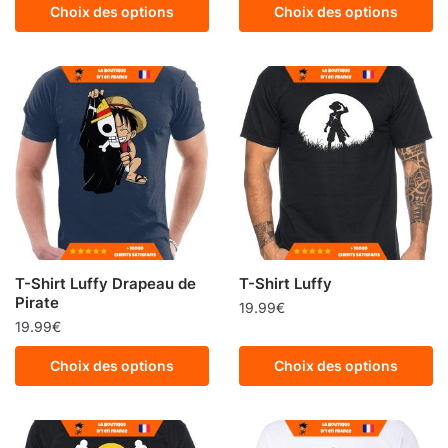
Choix des options
Choix des options
T-Shirt Luffy Drapeau de
T-Shirt Luffy
Pirate
19.99
€
19.99
€
Choix des options
Choix des options