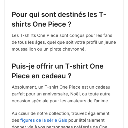
Pour qui sont destinés les T-
shirts One Piece ?
Les T-shirts One Piece sont conçus pour les fans
de tous les âges, quel que soit votre profil un jeune
moussaillon ou un pirate chevronné.
Puis-je offrir un T-shirt One
Piece en cadeau ?
Absolument, un T-shirt One Piece est un cadeau
parfait pour un anniversaire, Noël, ou toute autre
occasion spéciale pour les amateurs de l’anime.
Au cœur de notre collection, trouvez également
des
figures de la série Gals
pour littéralement
donner vie à vos personnages préférés de One