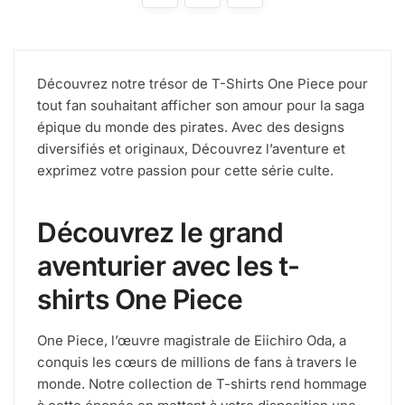
Découvrez notre trésor de T-Shirts One Piece pour
tout fan souhaitant afficher son amour pour la saga
épique du monde des pirates. Avec des designs
diversifiés et originaux, Découvrez l’aventure et
exprimez votre passion pour cette série culte.
Découvrez le grand
aventurier avec les t-
shirts One Piece
One Piece, l’œuvre magistrale de Eiichiro Oda, a
conquis les cœurs de millions de fans à travers le
monde. Notre collection de T-shirts rend hommage