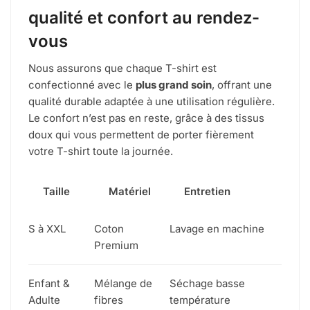
qualité et confort au rendez-
vous
Nous assurons que chaque T-shirt est
confectionné avec le
plus grand soin
, offrant une
qualité durable adaptée à une utilisation régulière.
Le confort n’est pas en reste, grâce à des tissus
doux qui vous permettent de porter fièrement
votre T-shirt toute la journée.
Taille
Matériel
Entretien
S à XXL
Coton
Lavage en machine
Premium
Enfant &
Mélange de
Séchage basse
Adulte
fibres
température