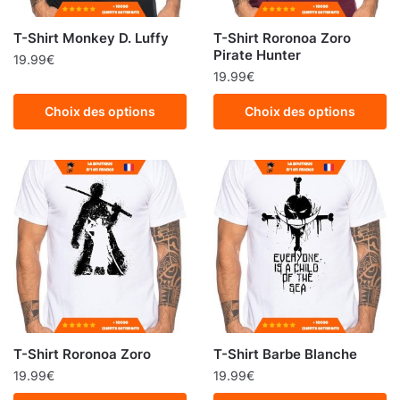
T-Shirt Monkey D. Luffy
T-Shirt Roronoa Zoro
Pirate Hunter
19.99
€
19.99
€
Choix des options
Choix des options
T-Shirt Roronoa Zoro
T-Shirt Barbe Blanche
19.99
€
19.99
€