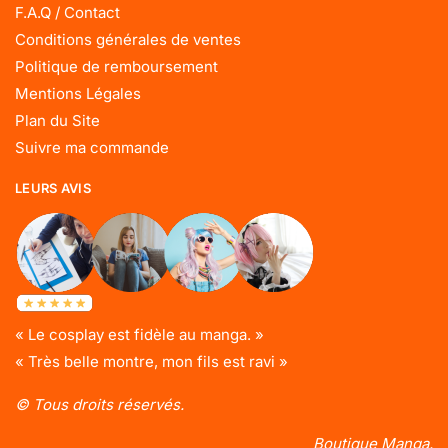
F.A.Q / Contact
Conditions générales de ventes
Politique de remboursement
Mentions Légales
Plan du Site
Suivre ma commande
LEURS AVIS
« Le cosplay est fidèle au manga. »
« Très belle montre, mon fils est ravi »
© Tous droits réservés.
Boutique Manga.