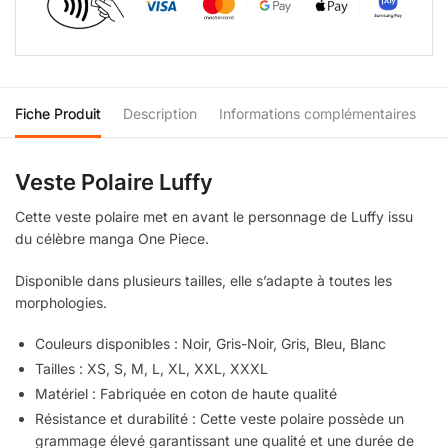
Fiche Produit
Description
Informations complémentaires
Veste Polaire Luffy
Cette veste polaire met en avant le personnage de Luffy issu
du célèbre manga One Piece.
Disponible dans plusieurs tailles, elle s’adapte à toutes les
morphologies.
Couleurs disponibles : Noir, Gris-Noir, Gris, Bleu, Blanc
Tailles : XS, S, M, L, XL, XXL, XXXL
Matériel : Fabriquée en coton de haute qualité
Résistance et durabilité : Cette veste polaire possède un
grammage élevé garantissant une qualité et une durée de