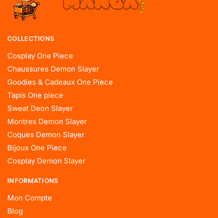
COLLECTIONS
Cosplay One Piece
Chaussures Demon Slayer
Goodies & Cadeaux One Piece
Tapis One piece
Sweat Deon Slayer
Montres Demon Slayer
Coques Demon Slayer
Bijoux One Piece
Cosplay Demon Slayer
INFORMATIONS
Mon Compte
Blog