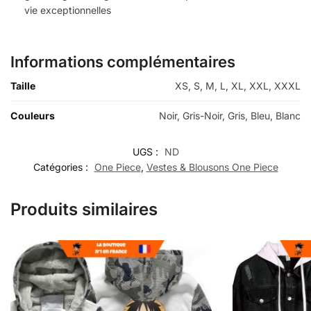
vie exceptionnelles
Informations complémentaires
Taille
XS, S, M, L, XL, XXL, XXXL
Couleurs
Noir, Gris-Noir, Gris, Bleu, Blanc
UGS :
ND
Catégories :
One Piece
,
Vestes & Blousons One Piece
Produits similaires