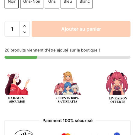
Noir
Gris-Noir
Gris
Bleu
Blanc
Ajouter au panier
26 produits viennent d'être ajouté sur la boutique !
Paiement 100% sécurisé