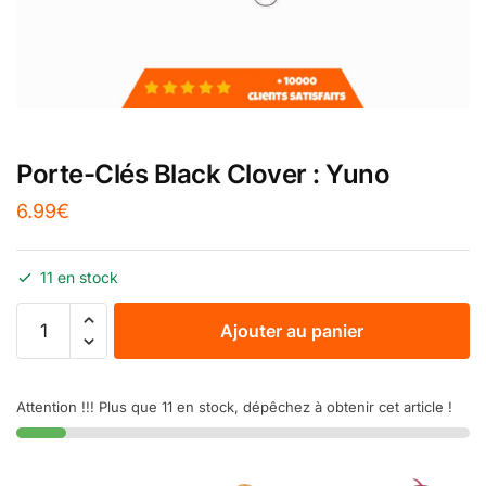
Porte-Clés Black Clover : Yuno
6.99
€
11 en stock
Ajouter au panier
Attention !!! Plus que 11 en stock, dépêchez à obtenir cet article !