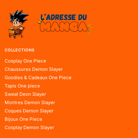
COLLECTIONS
Cosplay One Piece
Chaussures Demon Slayer
Goodies & Cadeaux One Piece
Tapis One piece
Sweat Deon Slayer
Montres Demon Slayer
Coques Demon Slayer
Bijoux One Piece
Cosplay Demon Slayer