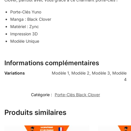
Porte-Clés Yuno
Manga : Black Clover
Matériel : Zync
Impression 3D
Modèle Unique
Informations complémentaires
Variations
Modèle 1, Modèle 2, Modèle 3, Modèle
4
Catégorie :
Porte-Clés Black Clover
Produits similaires