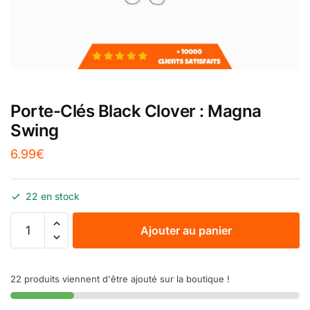
Porte-Clés Black Clover : Magna
Swing
6.99
€
22 en stock
Ajouter au panier
22 produits viennent d'être ajouté sur la boutique !