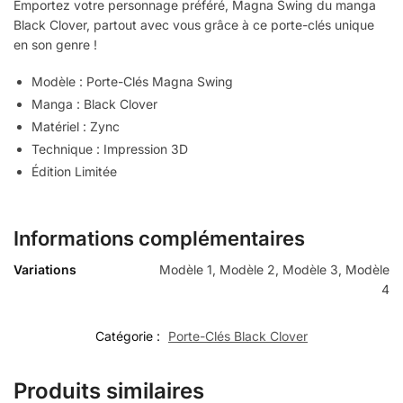
Emportez votre personnage préféré, Magna Swing du manga
Black Clover, partout avec vous grâce à ce porte-clés unique
en son genre !
Modèle : Porte-Clés Magna Swing
Manga : Black Clover
Matériel : Zync
Technique : Impression 3D
Édition Limitée
Informations complémentaires
Variations
Modèle 1, Modèle 2, Modèle 3, Modèle
4
Catégorie :
Porte-Clés Black Clover
Produits similaires