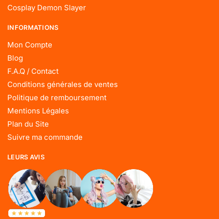
Cosplay Demon Slayer
INFORMATIONS
Mon Compte
Blog
F.A.Q / Contact
Conditions générales de ventes
Politique de remboursement
Mentions Légales
Plan du Site
Suivre ma commande
LEURS AVIS