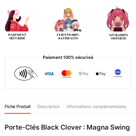
Paiement 100% sécurisé
Fiche Produit
Description
Informations complémentaires
Porte-Clés Black Clover : Magna Swing