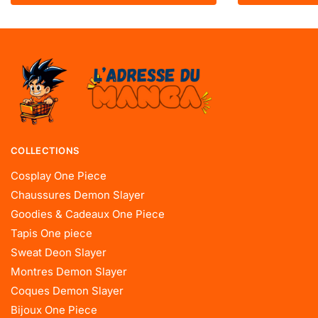
COLLECTIONS
Cosplay One Piece
Chaussures Demon Slayer
Goodies & Cadeaux One Piece
Tapis One piece
Sweat Deon Slayer
Montres Demon Slayer
Coques Demon Slayer
Bijoux One Piece