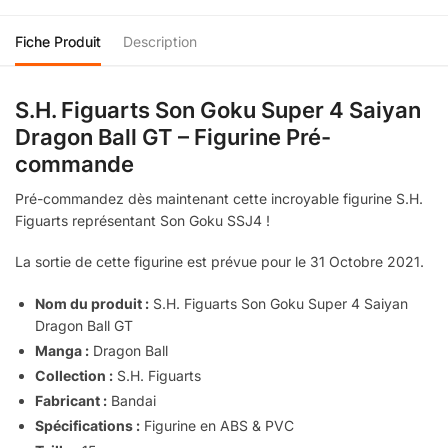
Fiche Produit
Description
S.H. Figuarts Son Goku Super 4 Saiyan
Dragon Ball GT – Figurine Pré-
commande
Pré-commandez dès maintenant cette incroyable figurine S.H.
Figuarts représentant Son Goku SSJ4 !
La sortie de cette figurine est prévue pour le 31 Octobre 2021.
Nom du produit :
S.H. Figuarts Son Goku Super 4 Saiyan
Dragon Ball GT
Manga :
Dragon Ball
Collection :
S.H. Figuarts
Fabricant :
Bandai
Spécifications :
Figurine en ABS & PVC