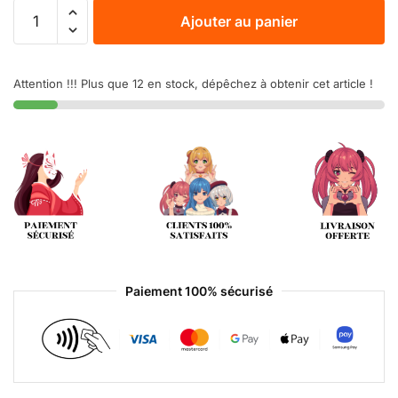
Ajouter au panier
Attention !!! Plus que 12 en stock, dépêchez à obtenir cet article !
Paiement 100% sécurisé