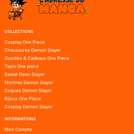
COLLECTIONS
Cosplay One Piece
Chaussures Demon Slayer
Goodies & Cadeaux One Piece
Tapis One piece
Sweat Deon Slayer
Montres Demon Slayer
Coques Demon Slayer
Bijoux One Piece
Cosplay Demon Slayer
INFORMATIONS
Mon Compte