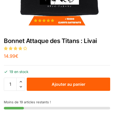
Bonnet Attaque des Titans : Livai
14.99
€
19 en stock
Ajouter au panier
Moins de 19 articles restants !