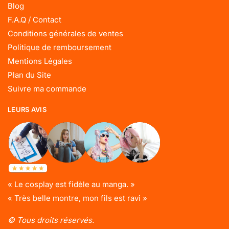
Blog
F.A.Q / Contact
Conditions générales de ventes
Politique de remboursement
Mentions Légales
Plan du Site
Suivre ma commande
LEURS AVIS
« Le cosplay est fidèle au manga. »
« Très belle montre, mon fils est ravi »
© Tous droits réservés.