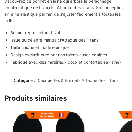
Découvrez ce bonnet en laine qui arbore le personnage
emblématique de Livai de l’Attaque des Titans. Sa conception
en laine élastique permet de s’ajuster facilement à toutes les
tailles.
Bonnet représentant Livai
Issue du célèbre manga : l’Attaque des Titans
Taille unique et modèle unique
Design exclusif créé par nos talentueuses équipes
Fabriqué avec des matériaux doux et confortables (laine)
Catégorie :
Casquettes & Bonnets Attaque des Titans
Produits similaires