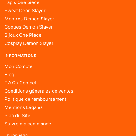
Tapis One piece
Sweat Deon Slayer
Montres Demon Slayer
Coques Demon Slayer
Bijoux One Piece
Cosplay Demon Slayer
INFORMATIONS
Mon Compte
Blog
F.A.Q / Contact
Conditions générales de ventes
Politique de remboursement
Mentions Légales
Plan du Site
Suivre ma commande