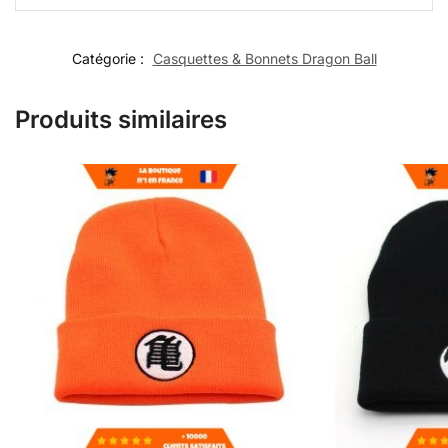
Catégorie :
Casquettes & Bonnets Dragon Ball
Produits similaires