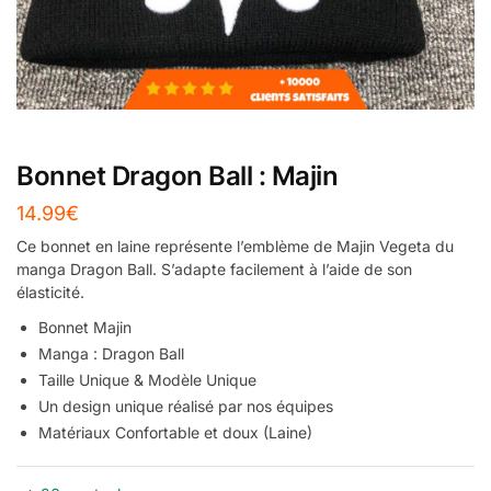
Bonnet Dragon Ball : Majin
14.99
€
Ce bonnet en laine représente l’emblème de Majin Vegeta du
manga Dragon Ball. S’adapte facilement à l’aide de son
élasticité.
Bonnet Majin
Manga : Dragon Ball
Taille Unique & Modèle Unique
Un design unique réalisé par nos équipes
Matériaux Confortable et doux (Laine)