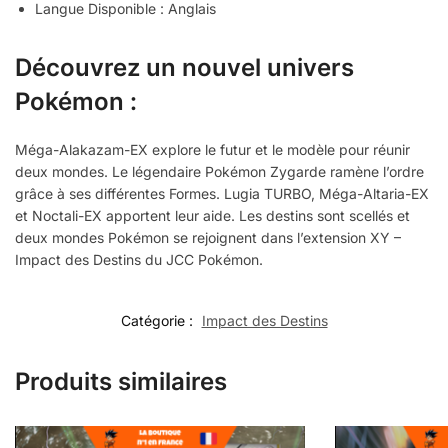
Langue Disponible : Anglais
Découvrez un nouvel univers
Pokémon :
Méga-Alakazam-EX explore le futur et le modèle pour réunir
deux mondes. Le légendaire Pokémon Zygarde ramène l’ordre
grâce à ses différentes Formes. Lugia TURBO, Méga-Altaria-EX
et Noctali-EX apportent leur aide. Les destins sont scellés et
deux mondes Pokémon se rejoignent dans l’extension XY –
Impact des Destins du JCC Pokémon.
Catégorie :
Impact des Destins
Produits similaires