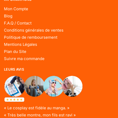
Mon Compte
Blog
F.A.Q / Contact
Conditions générales de ventes
Politique de remboursement
Mentions Légales
Plan du Site
Suivre ma commande
LEURS AVIS
« Le cosplay est fidèle au manga. »
« Très belle montre, mon fils est ravi »