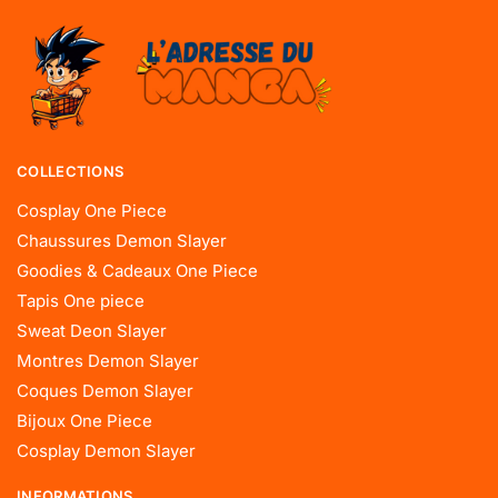
COLLECTIONS
Cosplay One Piece
Chaussures Demon Slayer
Goodies & Cadeaux One Piece
Tapis One piece
Sweat Deon Slayer
Montres Demon Slayer
Coques Demon Slayer
Bijoux One Piece
Cosplay Demon Slayer
INFORMATIONS