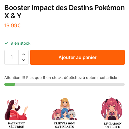
Booster Impact des Destins Pokémon
X & Y
19.99
€
9 en stock
Ajouter au panier
Attention !!! Plus que 9 en stock, dépêchez à obtenir cet article !