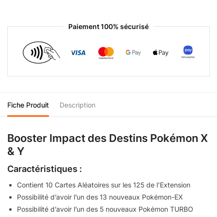
Paiement 100% sécurisé
Fiche Produit
Description
Booster Impact des Destins Pokémon X
& Y
Caractéristiques :
Contient 10 Cartes Aléatoires sur les 125 de l’Extension
Possibilité d’avoir l’un des 13 nouveaux Pokémon-EX
Possibilité d’avoir l’un des 5 nouveaux Pokémon TURBO