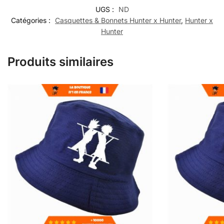
UGS :
ND
Catégories :
Casquettes & Bonnets Hunter x Hunter
,
Hunter x
Hunter
Produits similaires