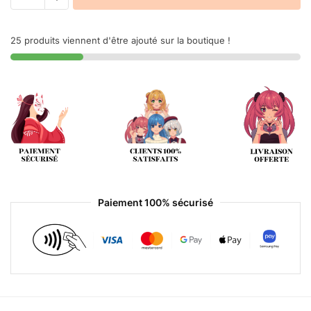
25 produits viennent d'être ajouté sur la boutique !
Paiement 100% sécurisé