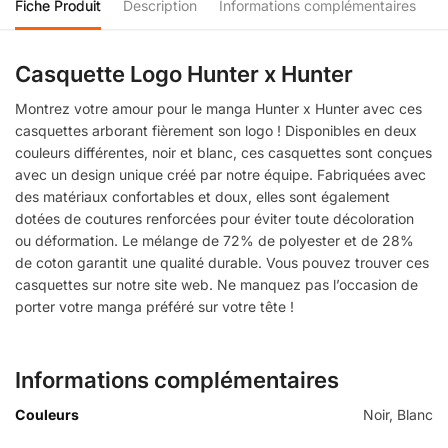
Fiche Produit
Description
Informations complémentaires
Casquette Logo Hunter x Hunter
Montrez votre amour pour le manga Hunter x Hunter avec ces
casquettes arborant fièrement son logo ! Disponibles en deux
couleurs différentes, noir et blanc, ces casquettes sont conçues
avec un design unique créé par notre équipe. Fabriquées avec
des matériaux confortables et doux, elles sont également
dotées de coutures renforcées pour éviter toute décoloration
ou déformation. Le mélange de 72% de polyester et de 28%
de coton garantit une qualité durable. Vous pouvez trouver ces
casquettes sur notre site web. Ne manquez pas l’occasion de
porter votre manga préféré sur votre tête !
Informations complémentaires
Couleurs
Noir, Blanc