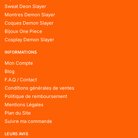
Sweat Deon Slayer
Montres Demon Slayer
Coques Demon Slayer
Bijoux One Piece
Cosplay Demon Slayer
INFORMATIONS
Mon Compte
Blog
F.A.Q / Contact
Conditions générales de ventes
Politique de remboursement
Mentions Légales
Plan du Site
Suivre ma commande
LEURS AVIS