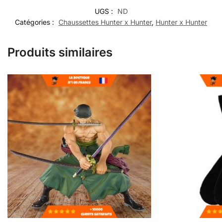
UGS :
ND
Catégories :
Chaussettes Hunter x Hunter
,
Hunter x Hunter
Produits similaires