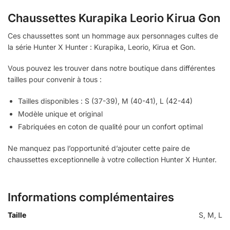
Chaussettes Kurapika Leorio Kirua Gon
Ces chaussettes sont un hommage aux personnages cultes de
la série Hunter X Hunter : Kurapika, Leorio, Kirua et Gon.
Vous pouvez les trouver dans notre boutique dans différentes
tailles pour convenir à tous :
Tailles disponibles : S (37-39), M (40-41), L (42-44)
Modèle unique et original
Fabriquées en coton de qualité pour un confort optimal
Ne manquez pas l’opportunité d’ajouter cette paire de
chaussettes exceptionnelle à votre collection Hunter X Hunter.
Informations complémentaires
Taille
S, M, L