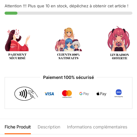
Attention !!! Plus que 10 en stock, dépêchez à obtenir cet article !
Paiement 100% sécurisé
Fiche Produit
Description
Informations complémentaires