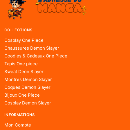
COLLECTIONS
Cosplay One Piece
Chaussures Demon Slayer
Goodies & Cadeaux One Piece
Tapis One piece
Sweat Deon Slayer
Montres Demon Slayer
Coques Demon Slayer
Bijoux One Piece
Cosplay Demon Slayer
INFORMATIONS
Mon Compte