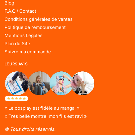
Blog
F.A.Q / Contact
Conditions générales de ventes
Politique de remboursement
Mentions Légales
Plan du Site
Suivre ma commande
LEURS AVIS
« Le cosplay est fidèle au manga. »
« Très belle montre, mon fils est ravi »
© Tous droits réservés.