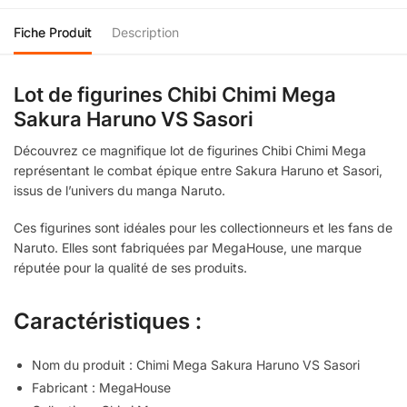
Fiche Produit
Description
Lot de figurines Chibi Chimi Mega
Sakura Haruno VS Sasori
Découvrez ce magnifique lot de figurines Chibi Chimi Mega
représentant le combat épique entre Sakura Haruno et Sasori,
issus de l’univers du manga Naruto.
Ces figurines sont idéales pour les collectionneurs et les fans de
Naruto. Elles sont fabriquées par MegaHouse, une marque
réputée pour la qualité de ses produits.
Caractéristiques :
Nom du produit : Chimi Mega Sakura Haruno VS Sasori
Fabricant : MegaHouse