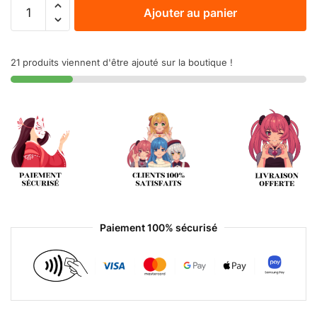
Ajouter au panier
21 produits viennent d'être ajouté sur la boutique !
Paiement 100% sécurisé