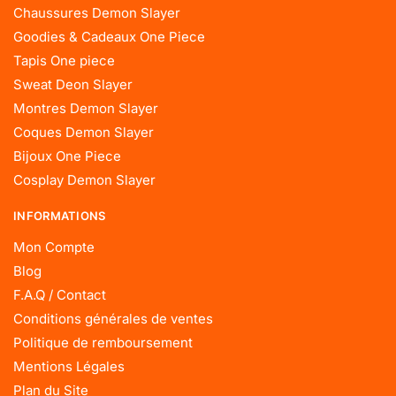
Chaussures Demon Slayer
Goodies & Cadeaux One Piece
Tapis One piece
Sweat Deon Slayer
Montres Demon Slayer
Coques Demon Slayer
Bijoux One Piece
Cosplay Demon Slayer
INFORMATIONS
Mon Compte
Blog
F.A.Q / Contact
Conditions générales de ventes
Politique de remboursement
Mentions Légales
Plan du Site