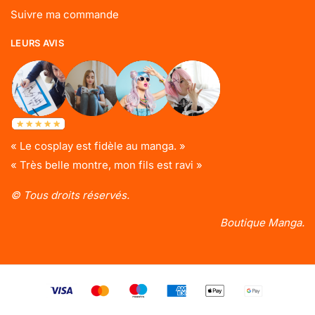
Suivre ma commande
LEURS AVIS
« Le cosplay est fidèle au manga. »
« Très belle montre, mon fils est ravi »
© Tous droits réservés.
Boutique Manga.