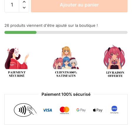
Ajouter au panier
26 produits viennent d'être ajouté sur la boutique !
Paiement 100% sécurisé