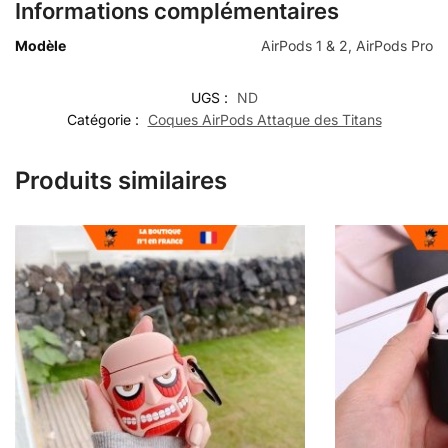
Informations complémentaires
Modèle
AirPods 1 & 2, AirPods Pro
UGS :
ND
Catégorie :
Coques AirPods Attaque des Titans
Produits similaires