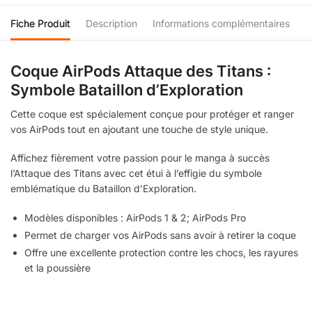
Fiche Produit
Description
Informations complémentaires
Coque AirPods Attaque des Titans :
Symbole Bataillon d’Exploration
Cette coque est spécialement conçue pour protéger et ranger
vos AirPods tout en ajoutant une touche de style unique.
Affichez fièrement votre passion pour le manga à succès
l’Attaque des Titans avec cet étui à l’effigie du symbole
emblématique du Bataillon d’Exploration.
Modèles disponibles : AirPods 1 & 2; AirPods Pro
Permet de charger vos AirPods sans avoir à retirer la coque
Offre une excellente protection contre les chocs, les rayures
et la poussière