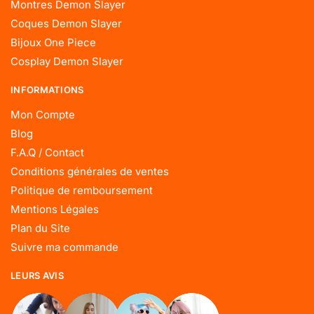
Montres Demon Slayer
Coques Demon Slayer
Bijoux One Piece
Cosplay Demon Slayer
INFORMATIONS
Mon Compte
Blog
F.A.Q / Contact
Conditions générales de ventes
Politique de remboursement
Mentions Légales
Plan du Site
Suivre ma commande
LEURS AVIS