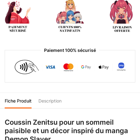
Paiement 100% sécurisé
Fiche Produit
Description
Coussin Zenitsu pour un sommeil
paisible et un décor inspiré du manga
Demon Slayer