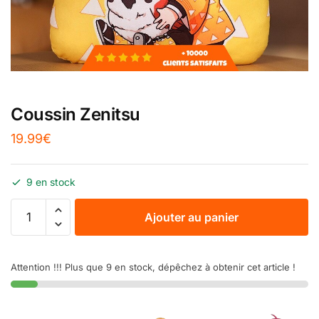
Coussin Zenitsu
19.99
€
9 en stock
Ajouter au panier
Attention !!! Plus que 9 en stock, dépêchez à obtenir cet article !