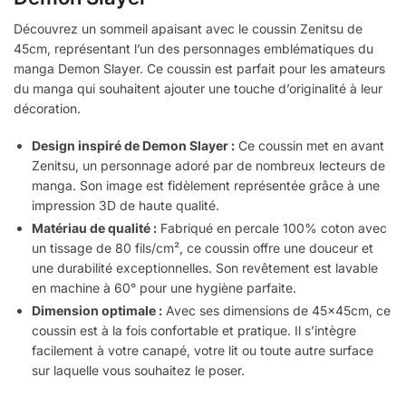
Découvrez un sommeil apaisant avec le coussin Zenitsu de
45cm, représentant l’un des personnages emblématiques du
manga Demon Slayer. Ce coussin est parfait pour les amateurs
du manga qui souhaitent ajouter une touche d’originalité à leur
décoration.
Design inspiré de Demon Slayer :
Ce coussin met en avant
Zenitsu, un personnage adoré par de nombreux lecteurs de
manga. Son image est fidèlement représentée grâce à une
impression 3D de haute qualité.
Matériau de qualité :
Fabriqué en percale 100% coton avec
un tissage de 80 fils/cm², ce coussin offre une douceur et
une durabilité exceptionnelles. Son revêtement est lavable
en machine à 60° pour une hygiène parfaite.
Dimension optimale :
Avec ses dimensions de 45x45cm, ce
coussin est à la fois confortable et pratique. Il s’intègre
facilement à votre canapé, votre lit ou toute autre surface
sur laquelle vous souhaitez le poser.