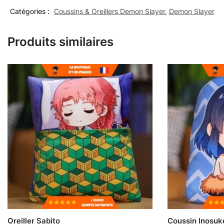
Catégories :
Coussins & Oreillers Demon Slayer
,
Demon Slayer
Produits similaires
Oreiller Sabito
Coussin Inosuk