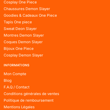
Cosplay One Piece
Chaussures Demon Slayer
Goodies & Cadeaux One Piece
Tapis One piece
Sweat Deon Slayer
Montres Demon Slayer
Coques Demon Slayer
Bijoux One Piece
Cosplay Demon Slayer
INFORMATIONS
Mon Compte
Blog
F.A.Q / Contact
Conditions générales de ventes
Politique de remboursement
Mentions Légales