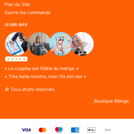
Plan du Site
Suivre ma commande
LEURS AVIS
« Le cosplay est fidèle au manga. »
« Très belle montre, mon fils est ravi »
© Tous droits réservés.
Boutique Manga.