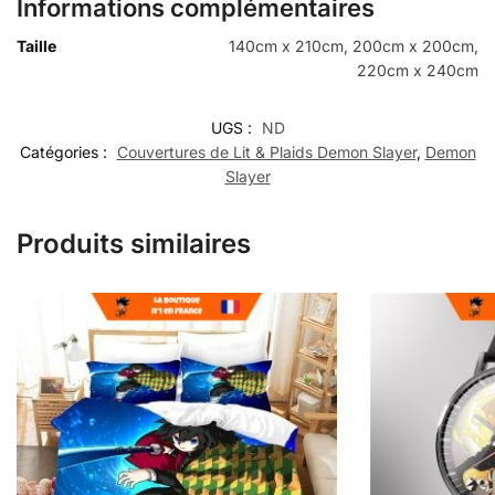
Informations complémentaires
Taille
140cm x 210cm, 200cm x 200cm,
220cm x 240cm
UGS :
ND
Catégories :
Couvertures de Lit & Plaids Demon Slayer
,
Demon
Slayer
Produits similaires