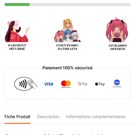
Paiement 100% sécurisé
Fiche Produit
Description
Informations complémentaires