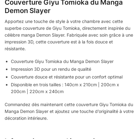
Couverture Giyu Tomioka du Manga
Demon Slayer
Apportez une touche de style à votre chambre avec cette
superbe couverture de Giyu Tomioka, directement inspirée du
célèbre manga Demon Slayer. Fabriquée avec soin grâce à une
impression 3D, cette couverture est à la fois douce et
résistante.
Couverture Giyu Tomioka du Manga Demon Slayer
Impression 3D pour un rendu de qualité
Couverture douce et résistante pour un confort optimal
Disponible en trois tailles : 140cm x 210cm | 200cm x
200cm | 220cm x 240cm
Commandez dès maintenant cette couverture Giyu Tomioka du
Manga Demon Slayer et ajoutez une touche d’originalité à votre
décoration intérieure.