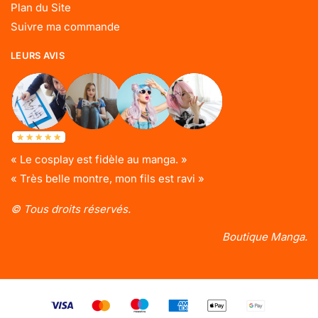
Plan du Site
Suivre ma commande
LEURS AVIS
« Le cosplay est fidèle au manga. »
« Très belle montre, mon fils est ravi »
© Tous droits réservés.
Boutique Manga.