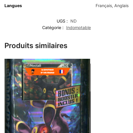
Langues
Français, Anglais
UGS :
ND
Catégorie :
Indomptable
Produits similaires