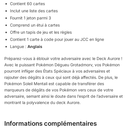
Contient 60 cartes
Inclut une liste des cartes
Fournit 1 jeton parmi 3
Comprend un étui à cartes
Offre un tapis de jeu et les règles
Contient 1 carte à code pour jouer au JCC en ligne
Langue :
Anglais
Préparez-vous à éblouir votre adversaire avec le Deck Aurore !
Avec le puissant Pokémon Dégueu Grotadmorv, vos Pokémon
pourront infliger des États Spéciaux à vos adversaires et
rajouter des dégâts à ceux qui sont déjà affectés. De plus, le
Pokémon Soleil Mentali est capable de transférer des
marqueurs de dégâts de vos Pokémon vers ceux de votre
adversaire, semant ainsi le doute dans l’esprit de l’adversaire et
montrant la polyvalence du deck Aurore.
Informations complémentaires