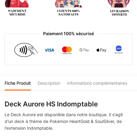
Paiement 100% sécurisé
Fiche Produit
Description
Informations complémentaires
Deck Aurore HS Indomptable
Le Deck Aurore est disponible dans notre boutique. Il s’agit
d’un deck à thème de Pokémon HeartGold & SoulSilver, de
l’extension Indomptable.