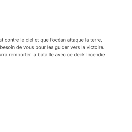
contre le ciel et que l’océan attaque la terre,
besoin de vous pour les guider vers la victoire.
ra remporter la bataille avec ce deck Incendie