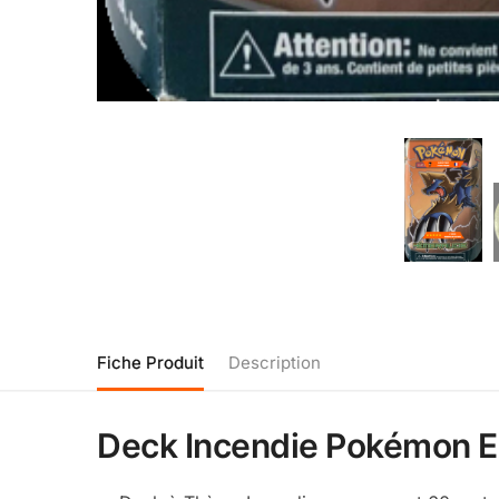
Fiche Produit
Description
Deck Incendie Pokémon 