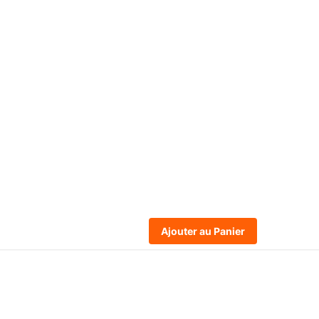
Ajouter au Panier