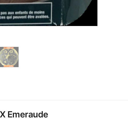
EX Emeraude