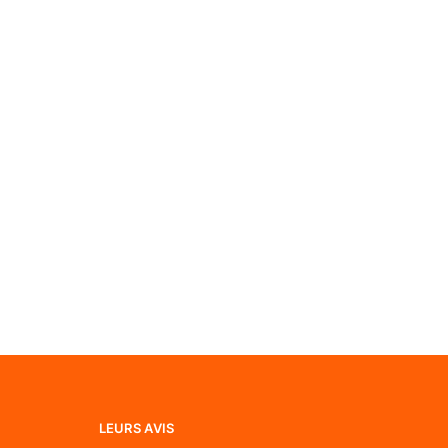
LEURS AVIS