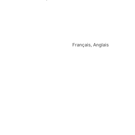
Français, Anglais