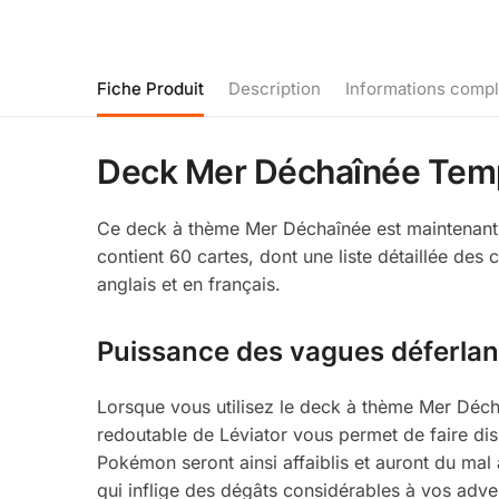
Fiche Produit
Description
Informations comp
Deck Mer Déchaînée Tem
Ce deck à thème Mer Déchaînée est maintenant d
contient 60 cartes, dont une liste détaillée des c
anglais et en français.
Puissance des vagues déferlan
Lorsque vous utilisez le deck à thème Mer Déch
redoutable de Léviator vous permet de faire dis
Pokémon seront ainsi affaiblis et auront du mal 
qui inflige des dégâts considérables à vos adv