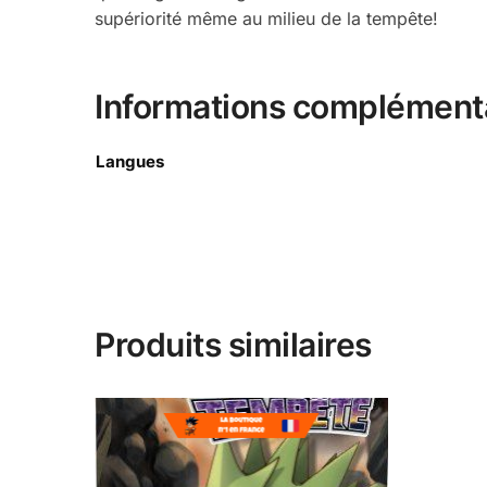
supériorité même au milieu de la tempête!
Informations complément
Langues
Produits similaires