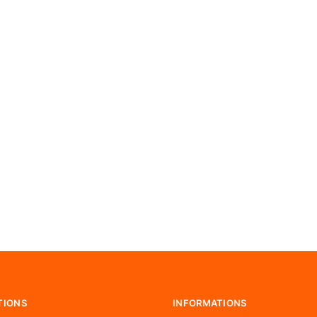
TIONS
INFORMATIONS