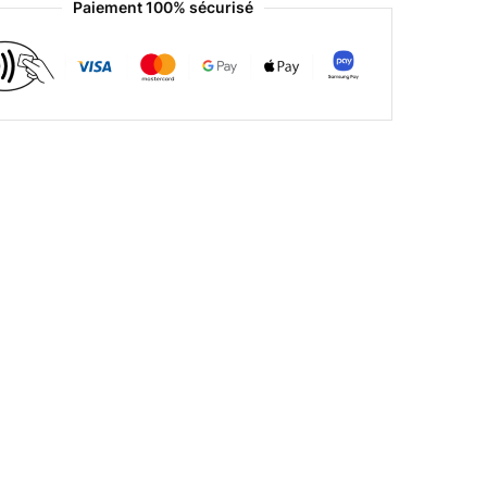
Paiement 100% sécurisé