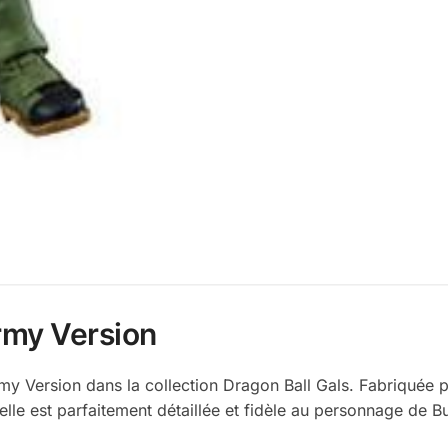
rmy Version
my Version dans la collection Dragon Ball Gals. Fabriquée 
 elle est parfaitement détaillée et fidèle au personnage de