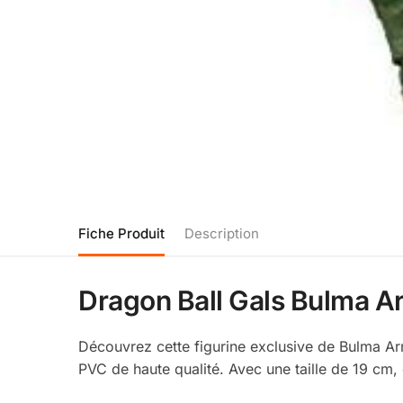
Fiche Produit
Description
Dragon Ball Gals Bulma A
Découvrez cette figurine exclusive de Bulma Ar
PVC de haute qualité. Avec une taille de 19 cm,