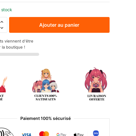
 stock
Ajouter au panier
ts viennent d'être
 la boutique !
Paiement 100% sécurisé