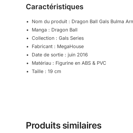
Caractéristiques
Nom du produit : Dragon Ball Gals Bulma Ar
Manga : Dragon Ball
Collection : Gals Series
Fabricant : MegaHouse
Date de sortie : juin 2016
Matériau : Figurine en ABS & PVC
Taille : 19 cm
Produits similaires