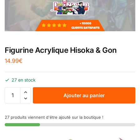
Figurine Acrylique Hisoka & Gon
14.99
€
27 en stock
Ajouter au panier
27 produits viennent d'être ajouté sur la boutique !