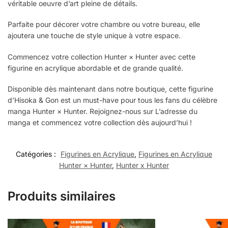
véritable oeuvre d’art pleine de détails.
Parfaite pour décorer votre chambre ou votre bureau, elle
ajoutera une touche de style unique à votre espace.
Commencez votre collection Hunter × Hunter avec cette
figurine en acrylique abordable et de grande qualité.
Disponible dès maintenant dans notre boutique, cette figurine
d’Hisoka & Gon est un must-have pour tous les fans du célèbre
manga Hunter × Hunter. Rejoignez-nous sur L’adresse du
manga et commencez votre collection dès aujourd’hui !
Catégories :
Figurines en Acrylique
,
Figurines en Acrylique
Hunter × Hunter
,
Hunter x Hunter
Produits similaires