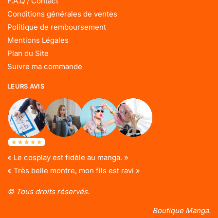
F.A.Q / Contact
Conditions générales de ventes
Politique de remboursement
Mentions Légales
Plan du Site
Suivre ma commande
LEURS AVIS
« Le cosplay est fidèle au manga. »
« Très belle montre, mon fils est ravi »
© Tous droits réservés.
Boutique Manga.