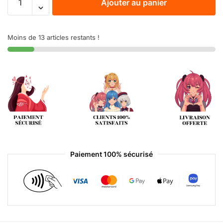
Ajouter au panier
Moins de 13 articles restants !
Paiement 100% sécurisé