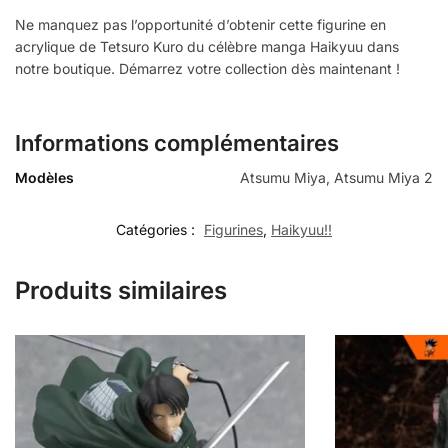
Ne manquez pas l’opportunité d’obtenir cette figurine en
acrylique de Tetsuro Kuro du célèbre manga Haikyuu dans
notre boutique. Démarrez votre collection dès maintenant !
Informations complémentaires
Modèles
Atsumu Miya, Atsumu Miya 2
Catégories :
Figurines
,
Haikyuu!!
Produits similaires