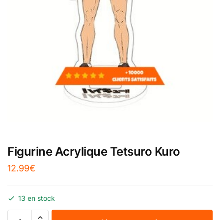
Figurine Acrylique Tetsuro Kuro
12.99
€
13 en stock