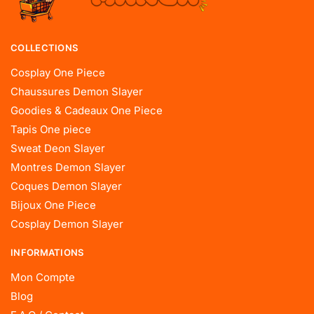
COLLECTIONS
Cosplay One Piece
Chaussures Demon Slayer
Goodies & Cadeaux One Piece
Tapis One piece
Sweat Deon Slayer
Montres Demon Slayer
Coques Demon Slayer
Bijoux One Piece
Cosplay Demon Slayer
INFORMATIONS
Mon Compte
Blog