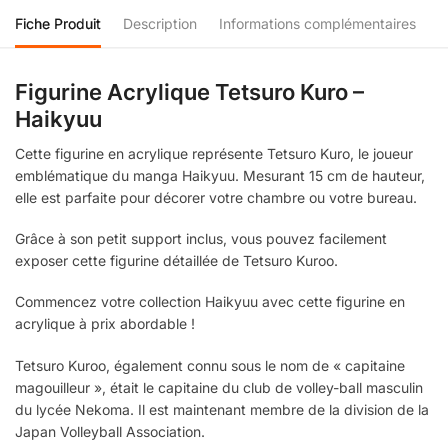
Fiche Produit
Description
Informations complémentaires
Figurine Acrylique Tetsuro Kuro –
Haikyuu
Cette figurine en acrylique représente Tetsuro Kuro, le joueur
emblématique du manga Haikyuu. Mesurant 15 cm de hauteur,
elle est parfaite pour décorer votre chambre ou votre bureau.
Grâce à son petit support inclus, vous pouvez facilement
exposer cette figurine détaillée de Tetsuro Kuroo.
Commencez votre collection Haikyuu avec cette figurine en
acrylique à prix abordable !
Tetsuro Kuroo, également connu sous le nom de « capitaine
magouilleur », était le capitaine du club de volley-ball masculin
du lycée Nekoma. Il est maintenant membre de la division de la
Japan Volleyball Association.