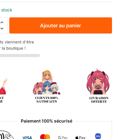
 stock
Ajouter au panier
ts viennent d'être
 la boutique !
Paiement 100% sécurisé