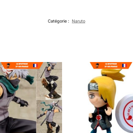
Catégorie :
Naruto