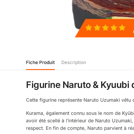
Fiche Produit
Description
Figurine Naruto & Kyuubi
Cette figurine représente Naruto Uzumaki vêtu 
Kurama, également connu sous le nom de Kyūbi,
avoir été scellé à l’intérieur de Naruto Uzumaki,
respect. En fin de compte, Naruto parvient à réa