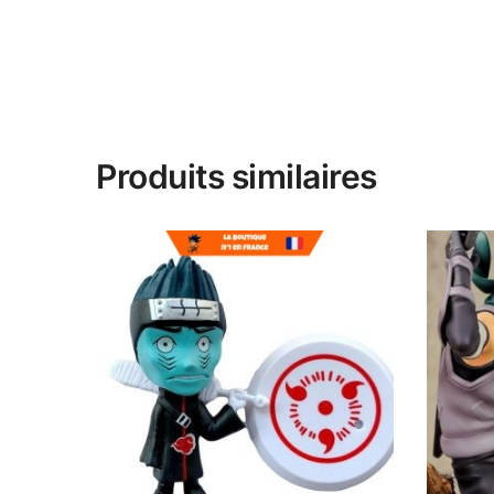
Produits similaires