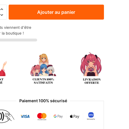
Ajouter au panier
ts viennent d'être
 la boutique !
Paiement 100% sécurisé