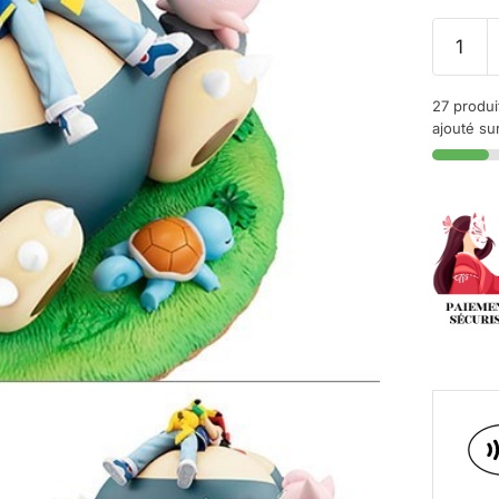
27 produi
ajouté sur