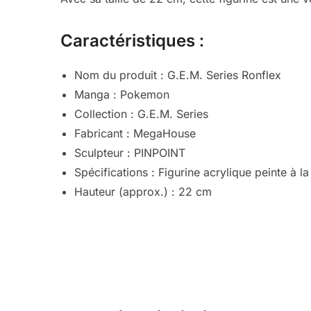
Caractéristiques :
Nom du produit : G.E.M. Series Ronflex
Manga : Pokemon
Collection : G.E.M. Series
Fabricant : MegaHouse
Sculpteur : PINPOINT
Spécifications : Figurine acrylique peinte à l
Hauteur (approx.) : 22 cm