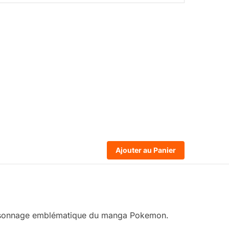
Ajouter au Panier
personnage emblématique du manga Pokemon.