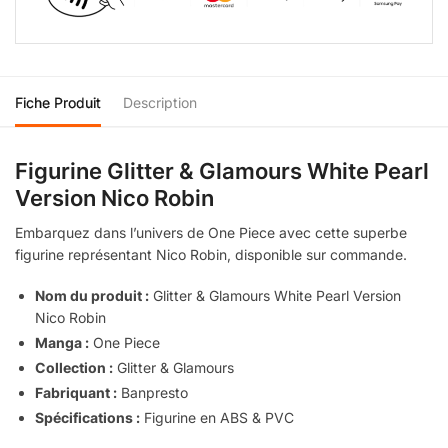
Fiche Produit
Description
Figurine Glitter & Glamours White Pearl
Version Nico Robin
Embarquez dans l’univers de One Piece avec cette superbe
figurine représentant Nico Robin, disponible sur commande.
Nom du produit :
Glitter & Glamours White Pearl Version
Nico Robin
Manga :
One Piece
Collection :
Glitter & Glamours
Fabriquant :
Banpresto
Spécifications :
Figurine en ABS & PVC