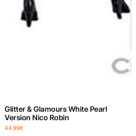
Glitter & Glamours White Pearl
Version Nico Robin
44.99
€