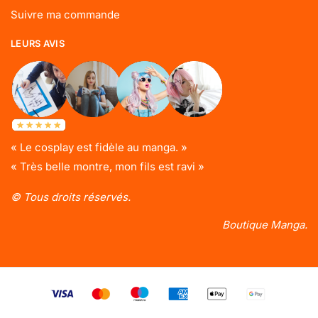
Suivre ma commande
LEURS AVIS
« Le cosplay est fidèle au manga. »
« Très belle montre, mon fils est ravi »
© Tous droits réservés.
Boutique Manga.