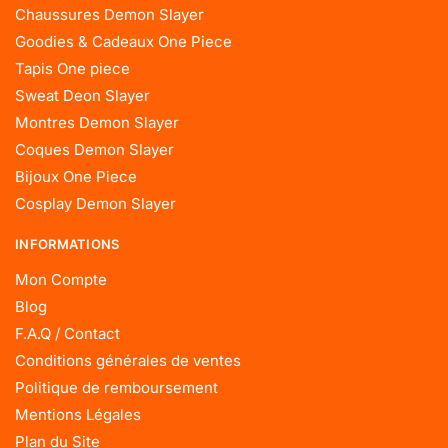
Chaussures Demon Slayer
Goodies & Cadeaux One Piece
Tapis One piece
Sweat Deon Slayer
Montres Demon Slayer
Coques Demon Slayer
Bijoux One Piece
Cosplay Demon Slayer
INFORMATIONS
Mon Compte
Blog
F.A.Q / Contact
Conditions générales de ventes
Politique de remboursement
Mentions Légales
Plan du Site