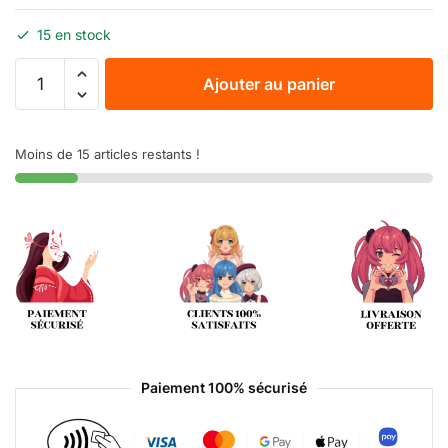
15 en stock
Ajouter au panier
Moins de 15 articles restants !
Paiement 100% sécurisé