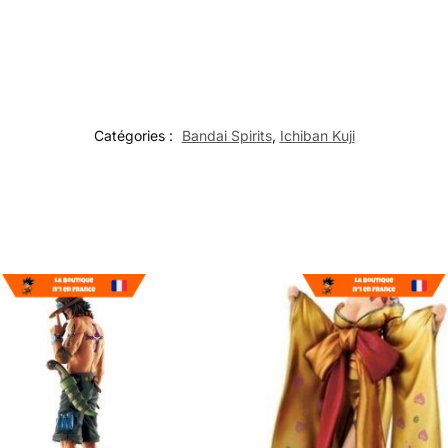
Catégories :
Bandai Spirits
,
Ichiban Kuji