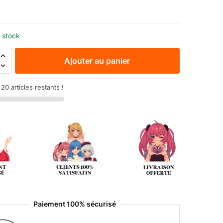
€
 stock
Ajouter au panier
20 articles restants !
Paiement 100% sécurisé