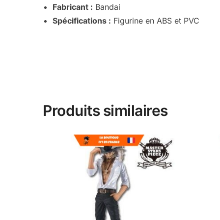
Fabricant :
Bandai
Spécifications :
Figurine en ABS et PVC
Produits similaires