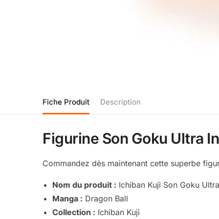
Fiche Produit
Description
Figurine Son Goku Ultra In
Commandez dès maintenant cette superbe figurine
Nom du produit :
Ichiban Kuji Son Goku Ultra
Manga :
Dragon Ball
Collection :
Ichiban Kuji