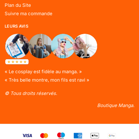
Plan du Site
Suivre ma commande
LEURS AVIS
« Le cosplay est fidèle au manga. »
« Très belle montre, mon fils est ravi »
© Tous droits réservés.
Boutique Manga.