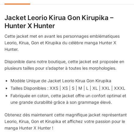
Jacket Leorio Kirua Gon Kirupika –
Hunter X Hunter
Cette jacket met en avant les personnages emblématiques
Leorio, Kirua, Gon et Kirupika du célèbre manga Hunter X
Hunter.
Disponible dans notre boutique, cette jacket est proposée en
plusieurs tailles pour s’adapter à toutes les morphologies.
Modèle Unique de Jacket Leorio Kirua Gon Kirupika
Tailles Disponibles : XXS | XS | S | M | L | XL | XXL | XXXL
Fabriquée en coton, cette jacket offre un confort optimal et
une grande durabilité grâce à son grammage élevé.
Obtenez dès maintenant cette magnifique jacket représentant
Leorio, Kirua, Gon et Kirupika et affichez votre passion pour le
manga Hunter X Hunter !