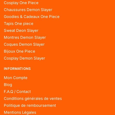
Cosplay One Piece
Chaussures Demon Slayer
Goodies & Cadeaux One Piece
Tapis One piece
Sweat Deon Slayer
Montres Demon Slayer
Coques Demon Slayer
Bijoux One Piece
Cosplay Demon Slayer
INFORMATIONS
Mon Compte
Blog
F.A.Q / Contact
Conditions générales de ventes
Politique de remboursement
Mentions Légales