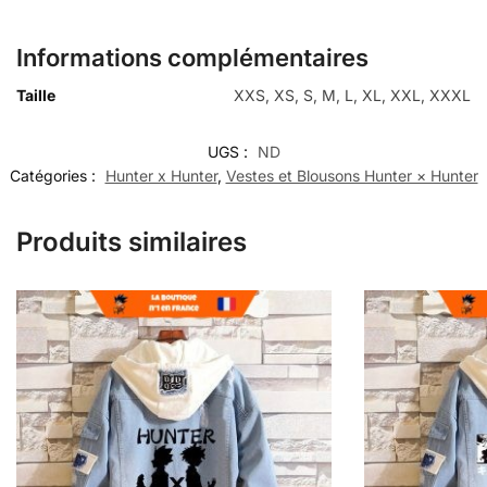
Informations complémentaires
Taille
XXS, XS, S, M, L, XL, XXL, XXXL
UGS :
ND
Catégories :
Hunter x Hunter
,
Vestes et Blousons Hunter × Hunter
Produits similaires