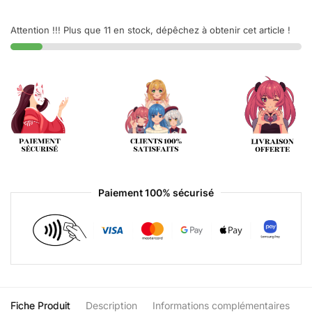
Attention !!! Plus que 11 en stock, dépêchez à obtenir cet article !
Paiement 100% sécurisé
Fiche Produit
Description
Informations complémentaires