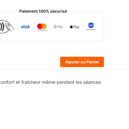
Paiement 100% sécurisé
Ajouter au Panier
 confort et fraîcheur même pendant les séances