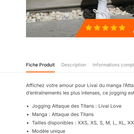
Fiche Produit
Description
Informations comp
Affichez votre amour pour Livai du manga l’Atta
d’entraînements les plus intenses, ce jogging es
Jogging Attaque des Titans : Livai Love
Manga : Attaque des Titans
Tailles disponibles : XXS, XS, S, M, L, XL, 
Modèle unique