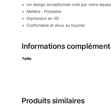
Un design exceptionnel créé par notre équip
Matière : Polyester
Impression en 3D
Confortable et doux au toucher
Informations complément
Taille
Produits similaires