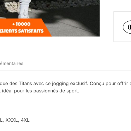
lémentaires
que des Titans avec ce jogging exclusif. Conçu pour offrir
t idéal pour les passionnés de sport.
XXL, XXXL, 4XL