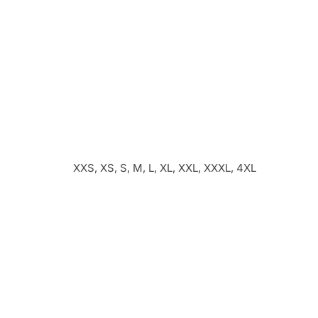
XXS, XS, S, M, L, XL, XXL, XXXL, 4XL