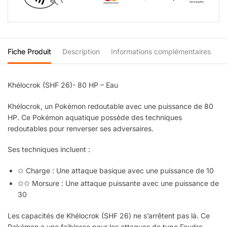
Fiche Produit
Description
Informations complémentaires
Khélocrok (SHF 26)- 80 HP – Eau
Khélocrok, un Pokémon redoutable avec une puissance de 80
HP. Ce Pokémon aquatique possède des techniques
redoutables pour renverser ses adversaires.
Ses techniques incluent :
✩ Charge : Une attaque basique avec une puissance de 10
✩✩ Morsure : Une attaque puissante avec une puissance de
30
Les capacités de Khélocrok (SHF 26) ne s’arrêtent pas là. Ce
Pokémon a une faiblesse pour les attaques de type Foudre,