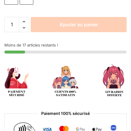
Ajouter au panier
Moins de 17 articles restants !
Paiement 100% sécurisé