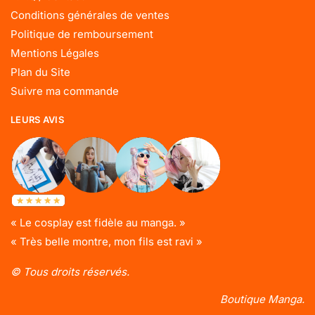
Conditions générales de ventes
Politique de remboursement
Mentions Légales
Plan du Site
Suivre ma commande
LEURS AVIS
« Le cosplay est fidèle au manga. »
« Très belle montre, mon fils est ravi »
© Tous droits réservés.
Boutique Manga.