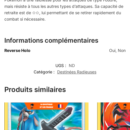
mais résiste à tous les autres types d’attaques. Sa capacité de
retraite est de ✩✩, lui permettant de se retirer rapidement du
combat si nécessaire.
Informations complémentaires
Reverse Holo
Oui, Non
UGS :
ND
Catégorie :
Destinées Radieuses
Produits similaires